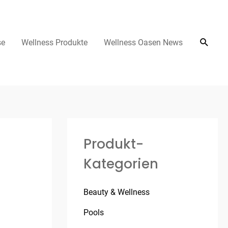
se
Wellness Produkte
Wellness Oasen News
Produkt-
Kategorien
Beauty & Wellness
Pools