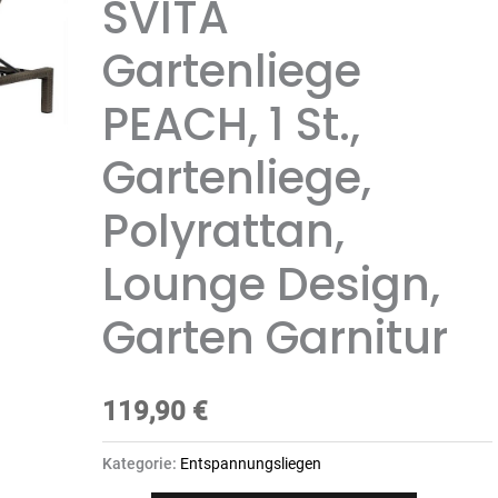
SVITA
Gartenliege
PEACH, 1 St.,
Gartenliege,
Polyrattan,
Lounge Design,
Garten Garnitur
119,90
€
Kategorie:
Entspannungsliegen