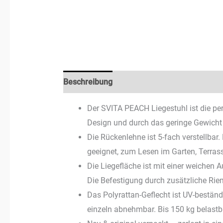
Beschreibung
Zusätzliche Informationen
Der SVITA PEACH Liegestuhl ist die pe
Design und durch das geringe Gewicht 
Die Rückenlehne ist 5-fach verstellbar
geeignet, zum Lesen im Garten, Terras
Die Liegefläche ist mit einer weichen
Die Befestigung durch zusätzliche Rie
Das Polyrattan-Geflecht ist UV-beständ
einzeln abnehmbar. Bis 150 kg belastb