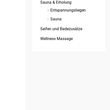
Sauna & Erholung
Entspannungsliegen
Sauna
Seifen und Badezusätze
Wellness Massage