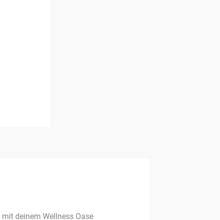
g mit deinem Wellness Oase