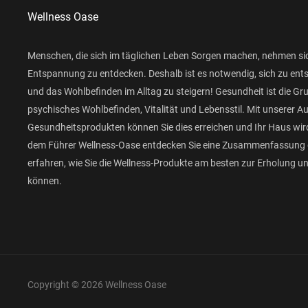
Wellness Oase
Menschen, die sich im täglichen Leben Sorgen machen, nehmen si
Entspannung zu entdecken. Deshalb ist es notwendig, sich zu ent
und das Wohlbefinden im Alltag zu steigern! Gesundheit ist die Gr
psychisches Wohlbefinden, Vitalität und Lebensstil. Mit unserer 
Gesundheitsprodukten können Sie dies erreichen und Ihr Haus wird
dem Führer Wellness-Oase entdecken Sie eine Zusammenfassung 
erfahren, wie Sie die Wellness-Produkte am besten zur Erholung 
können.
Copyright © 2026 Wellness Oase