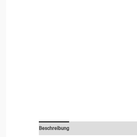
Beschreibung
Zusätzliche Informationen