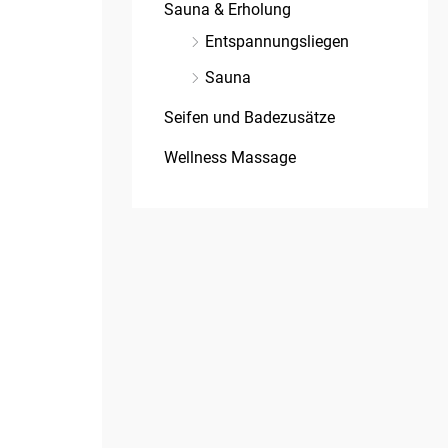
Sauna & Erholung
Entspannungsliegen
Sauna
Seifen und Badezusätze
Wellness Massage