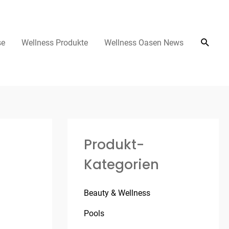
se
Wellness Produkte
Wellness Oasen News
Produkt-
Kategorien
Beauty & Wellness
Pools