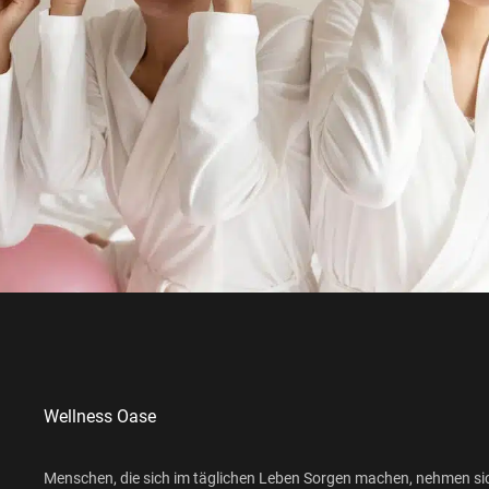
Wellness Oase
Menschen, die sich im täglichen Leben Sorgen machen, nehmen si