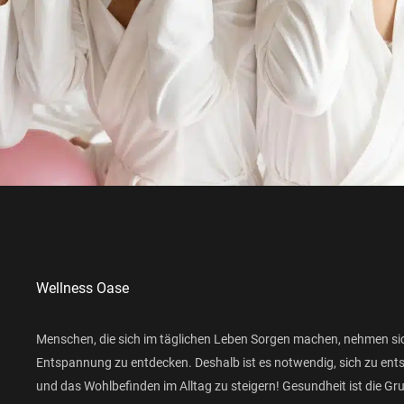
Wellness Oase
Menschen, die sich im täglichen Leben Sorgen machen, nehmen si
Entspannung zu entdecken. Deshalb ist es notwendig, sich zu ent
und das Wohlbefinden im Alltag zu steigern! Gesundheit ist die Gr