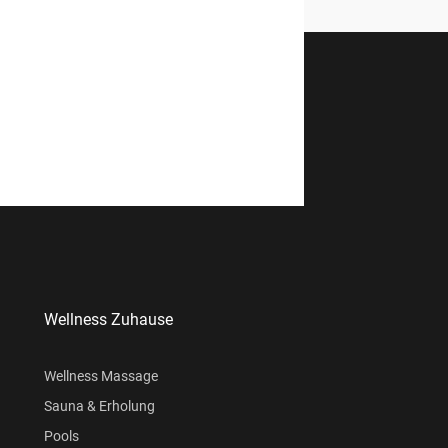
Wellness Zuhause
Wellness Massage
Sauna & Erholung
Pools