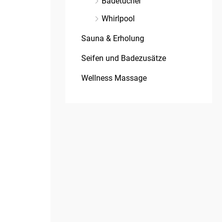
Badetücher
Whirlpool
Sauna & Erholung
Seifen und Badezusätze
Wellness Massage