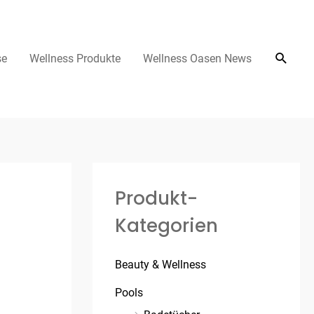
se
Wellness Produkte
Wellness Oasen News
Produkt-
Kategorien
Beauty & Wellness
Pools