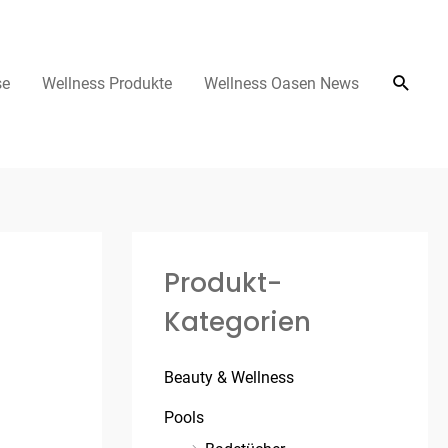
se
Wellness Produkte
Wellness Oasen News
Produkt-
Kategorien
Beauty & Wellness
Pools