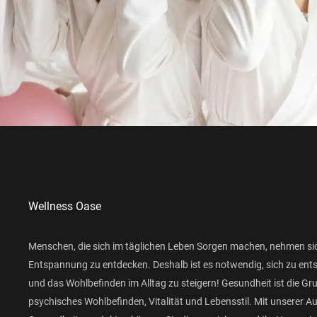
Wellness Oase
Menschen, die sich im täglichen Leben Sorgen machen, nehmen si
Entspannung zu entdecken. Deshalb ist es notwendig, sich zu ent
und das Wohlbefinden im Alltag zu steigern! Gesundheit ist die Gr
psychisches Wohlbefinden, Vitalität und Lebensstil. Mit unserer 