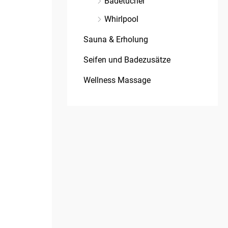
Badetücher
Whirlpool
Sauna & Erholung
Seifen und Badezusätze
Wellness Massage