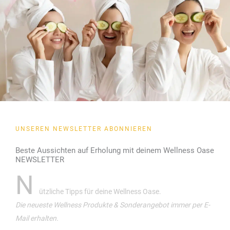
UNSEREN NEWSLETTER ABONNIEREN
Beste Aussichten auf Erholung mit deinem Wellness Oase
NEWSLETTER
N
ützliche Tipps für deine Wellness Oase.
Die neueste Wellness Produkte & Sonderangebot immer per E-
Mail erhalten.