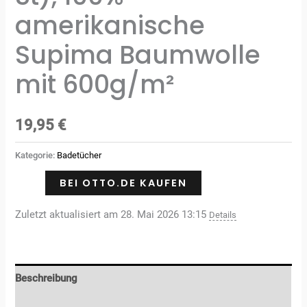
amerikanische
Supima Baumwolle
mit 600g/m²
19,95
€
Kategorie:
Badetücher
BEI OTTO.DE KAUFEN
Zuletzt aktualisiert am 28. Mai 2026 13:15
Details
Beschreibung
Zusätzliche Informationen