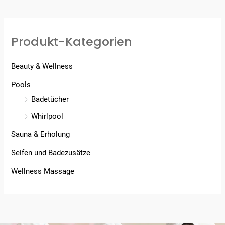
Produkt-Kategorien
Beauty & Wellness
Pools
Badetücher
Whirlpool
Sauna & Erholung
Seifen und Badezusätze
Wellness Massage