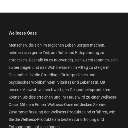
Wellness Oase
Menschen, die sich im täglichen Leben Sorgen machen,
nehmen sich gerne Zeit, um Ruhe und Entspannung zu
entdecken. Deshalb ist es notwendig, sich zu entspannen, sich
zu beruhigen und das Wohlbefinden im Alltag zu steigern!
Gesundheit ist die Grundlage für körperliches und
psychisches Wohlbefinden, Vitalität und Lebensstil. Mit
unserer Auswahl an hochwertigen Gesundheitsprodukten
können Sie dies erreichen und Ihr Haus wird zu einer Wellness-
Oase. Mit dem Führer Wellness-Oase entdecken Sie eine
Zusammenfassung der Wellness-Produkte und erfahren, wie
Sie die Wellness-Produkte am besten zur Erholung und
Entspannung nutzen können.