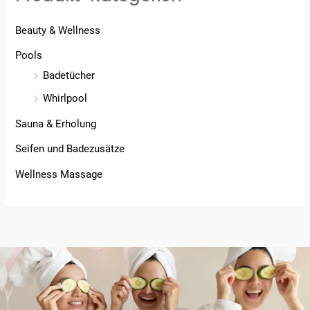
Beauty & Wellness
Pools
Badetücher
Whirlpool
Sauna & Erholung
Seifen und Badezusätze
Wellness Massage