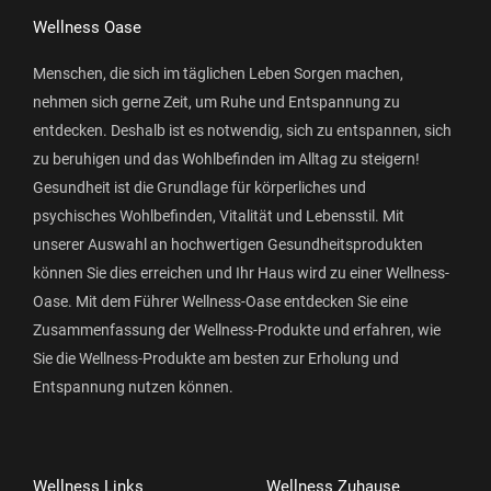
Wellness Oase
Menschen, die sich im täglichen Leben Sorgen machen,
nehmen sich gerne Zeit, um Ruhe und Entspannung zu
entdecken. Deshalb ist es notwendig, sich zu entspannen, sich
zu beruhigen und das Wohlbefinden im Alltag zu steigern!
Gesundheit ist die Grundlage für körperliches und
psychisches Wohlbefinden, Vitalität und Lebensstil. Mit
unserer Auswahl an hochwertigen Gesundheitsprodukten
können Sie dies erreichen und Ihr Haus wird zu einer Wellness-
Oase. Mit dem Führer Wellness-Oase entdecken Sie eine
Zusammenfassung der Wellness-Produkte und erfahren, wie
Sie die Wellness-Produkte am besten zur Erholung und
Entspannung nutzen können.
Wellness Links
Wellness Zuhause