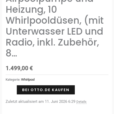
Heizung, 10
Whirlpooldüsen, (mit
Unterwasser LED und
Radio, inkl. Zubehör,
8…
1.499,00
€
Kategorie:
Whirlpool
BEI OTTO.DE KAUFEN
Zuletzt aktualisiert am 11. Juni 2026 6:29
Details