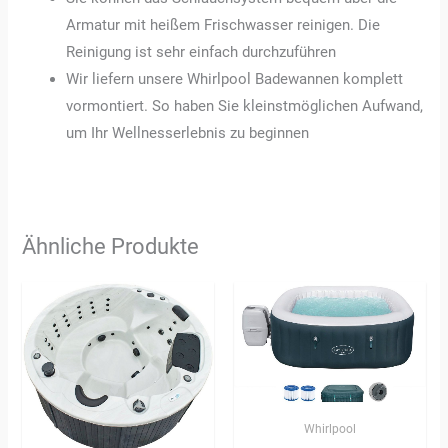
Armatur mit heißem Frischwasser reinigen. Die
Reinigung ist sehr einfach durchzuführen
Wir liefern unsere Whirlpool Badewannen komplett
vormontiert. So haben Sie kleinstmöglichen Aufwand,
um Ihr Wellnesserlebnis zu beginnen
Ähnliche Produkte
Whirlpool