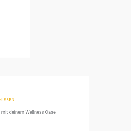
NIEREN
g mit deinem Wellness Oase