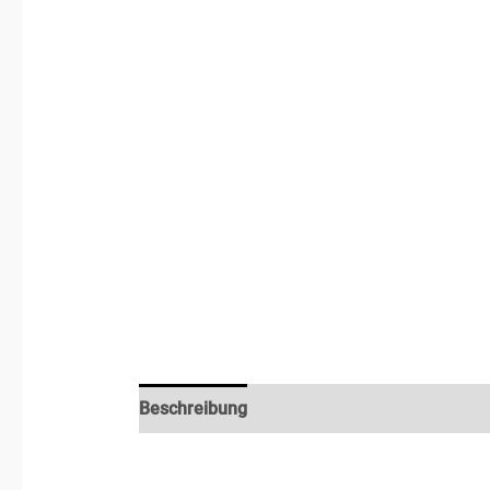
Beschreibung
Zusätzliche Informationen