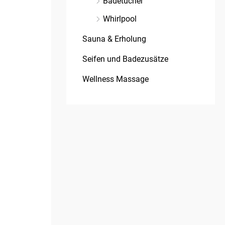
Badetücher
Whirlpool
Sauna & Erholung
Seifen und Badezusätze
Wellness Massage