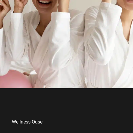
Wellness Oase