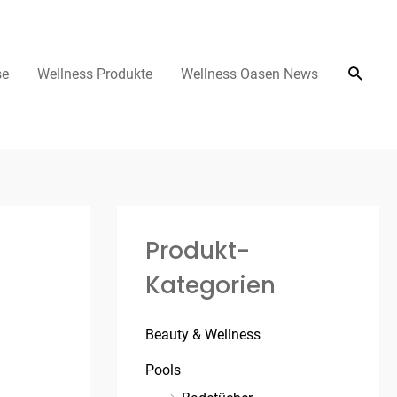
se
Wellness Produkte
Wellness Oasen News
Produkt-
Kategorien
Beauty & Wellness
Pools