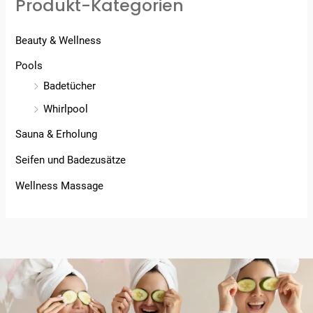
Produkt-Kategorien
Beauty & Wellness
Pools
Badetücher
Whirlpool
Sauna & Erholung
Seifen und Badezusätze
Wellness Massage