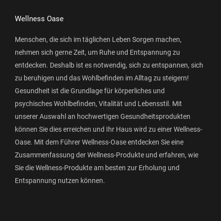
Wellness Oase
Menschen, die sich im täglichen Leben Sorgen machen,
nehmen sich gerne Zeit, um Ruhe und Entspannung zu
entdecken. Deshalb ist es notwendig, sich zu entspannen, sich
zu beruhigen und das Wohlbefinden im Alltag zu steigern!
Gesundheit ist die Grundlage für körperliches und
psychisches Wohlbefinden, Vitalität und Lebensstil. Mit
unserer Auswahl an hochwertigen Gesundheitsprodukten
können Sie dies erreichen und Ihr Haus wird zu einer Wellness-
Oase. Mit dem Führer Wellness-Oase entdecken Sie eine
Zusammenfassung der Wellness-Produkte und erfahren, wie
Sie die Wellness-Produkte am besten zur Erholung und
Entspannung nutzen können.