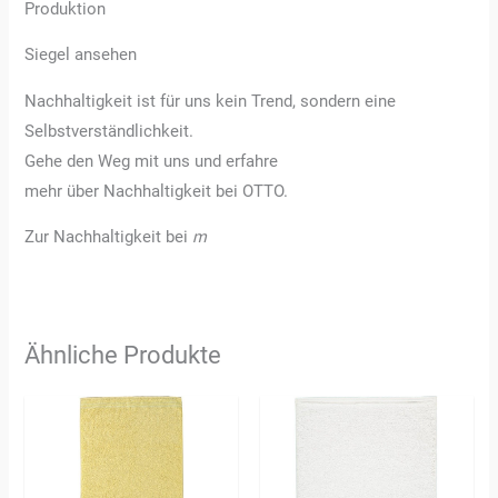
Produktion
Siegel ansehen
Nachhaltigkeit ist für uns kein Trend, sondern eine
Selbstverständlichkeit.
Gehe den Weg mit uns und erfahre
mehr über Nachhaltigkeit bei OTTO.
Zur Nachhaltigkeit bei
m
Ähnliche Produkte