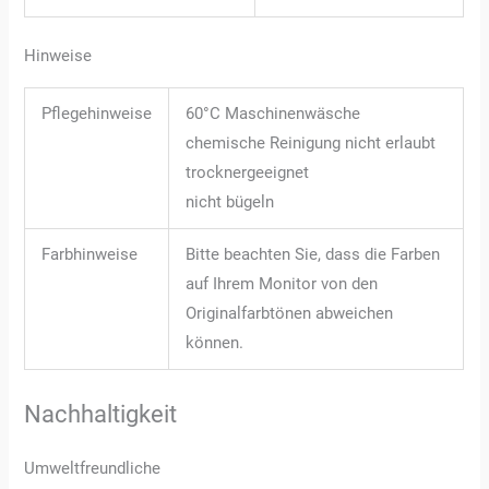
Hinweise
Pflegehinweise
60°C Maschinenwäsche
chemische Reinigung nicht erlaubt
trocknergeeignet
nicht bügeln
Farbhinweise
Bitte beachten Sie, dass die Farben
auf Ihrem Monitor von den
Originalfarbtönen abweichen
können.
Nachhaltigkeit
Umweltfreundliche