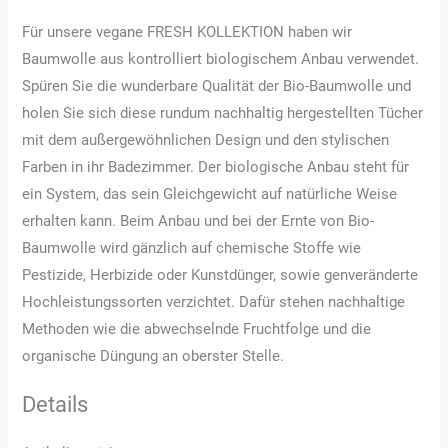
Für unsere vegane FRESH KOLLEKTION haben wir
Baumwolle aus kontrolliert biologischem Anbau verwendet.
Spüren Sie die wunderbare Qualität der Bio-Baumwolle und
holen Sie sich diese rundum nachhaltig hergestellten Tücher
mit dem außergewöhnlichen Design und den stylischen
Farben in ihr Badezimmer. Der biologische Anbau steht für
ein System, das sein Gleichgewicht auf natürliche Weise
erhalten kann. Beim Anbau und bei der Ernte von Bio-
Baumwolle wird gänzlich auf chemische Stoffe wie
Pestizide, Herbizide oder Kunstdünger, sowie genveränderte
Hochleistungssorten verzichtet. Dafür stehen nachhaltige
Methoden wie die abwechselnde Fruchtfolge und die
organische Düngung an oberster Stelle.
Details