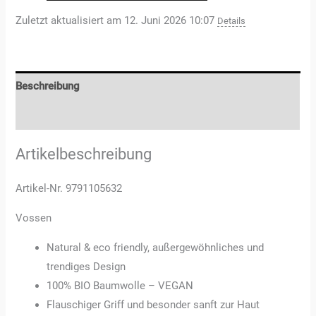
Zuletzt aktualisiert am 12. Juni 2026 10:07
Details
Beschreibung
Rezensionen (3)
Artikelbeschreibung
Artikel-Nr. 9791105632
Vossen
Natural & eco friendly, außergewöhnliches und
trendiges Design
100% BIO Baumwolle – VEGAN
Flauschiger Griff und besonder sanft zur Haut