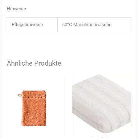
Hinweise
Pflegehinweise
60°C Maschinenwäsche
Ähnliche Produkte