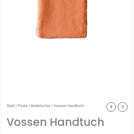
Start
/
Pools
/
Badetücher
/ Vossen Handtuch
Vossen Handtuch