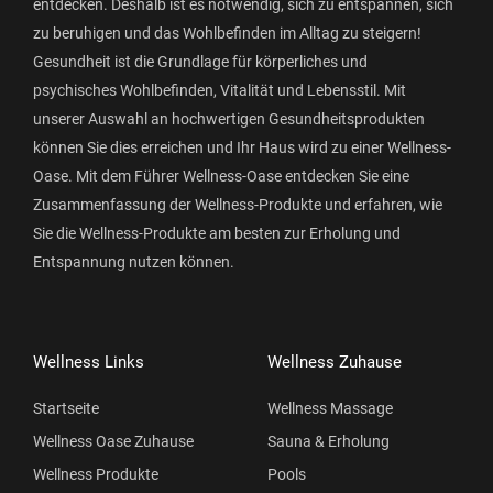
entdecken. Deshalb ist es notwendig, sich zu entspannen, sich
zu beruhigen und das Wohlbefinden im Alltag zu steigern!
Gesundheit ist die Grundlage für körperliches und
psychisches Wohlbefinden, Vitalität und Lebensstil. Mit
unserer Auswahl an hochwertigen Gesundheitsprodukten
können Sie dies erreichen und Ihr Haus wird zu einer Wellness-
Oase. Mit dem Führer Wellness-Oase entdecken Sie eine
Zusammenfassung der Wellness-Produkte und erfahren, wie
Sie die Wellness-Produkte am besten zur Erholung und
Entspannung nutzen können.
Wellness Links
Wellness Zuhause
Startseite
Wellness Massage
Wellness Oase Zuhause
Sauna & Erholung
Wellness Produkte
Pools