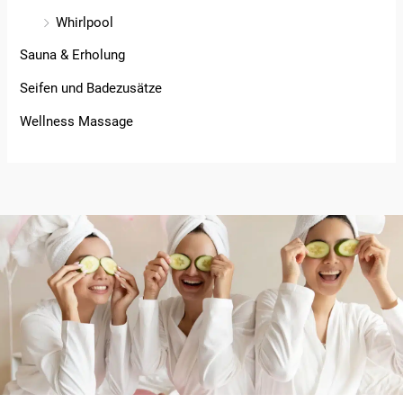
Whirlpool
Sauna & Erholung
Seifen und Badezusätze
Wellness Massage