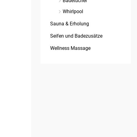
Badetücher
Whirlpool
Sauna & Erholung
Seifen und Badezusätze
Wellness Massage