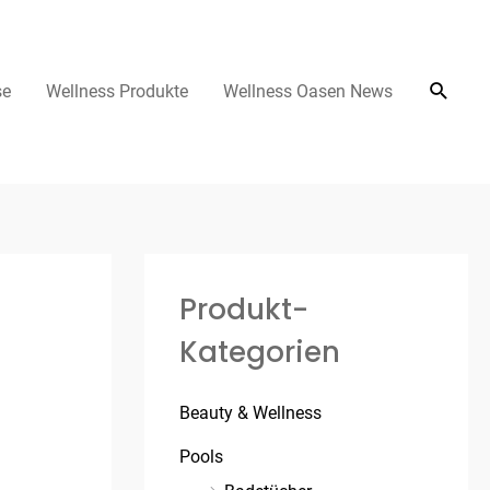
se
Wellness Produkte
Wellness Oasen News
Produkt-
Kategorien
Beauty & Wellness
Pools