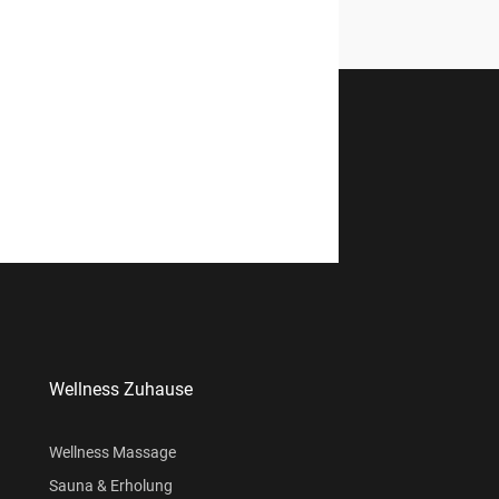
Wellness Zuhause
Wellness Massage
Sauna & Erholung