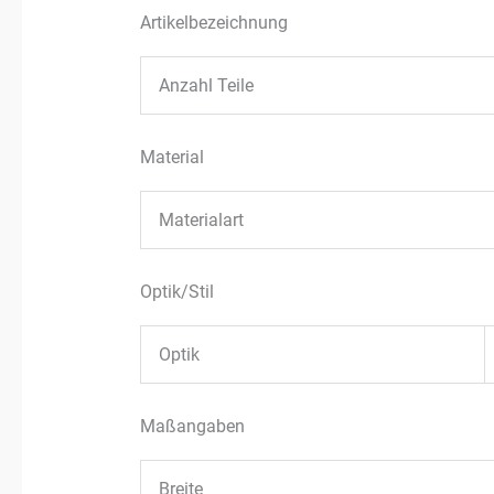
Artikelbezeichnung
Anzahl Teile
Material
Materialart
Optik/Stil
Optik
Maßangaben
Breite