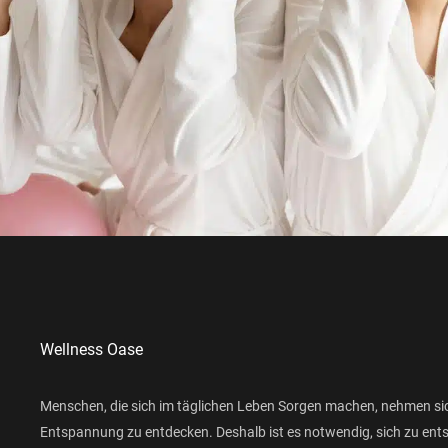
Wellness Oase
Menschen, die sich im täglichen Leben Sorgen machen, nehmen si
Entspannung zu entdecken. Deshalb ist es notwendig, sich zu ent