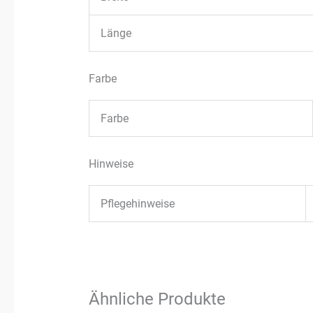
Länge
Farbe
Farbe
Hinweise
Pflegehinweise
Ähnliche Produkte