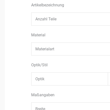
Artikelbezeichnung
Anzahl Teile
Material
Materialart
Optik/Stil
Optik
Maßangaben
Breite