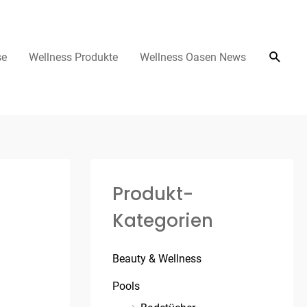
se
Wellness Produkte
Wellness Oasen News
Produkt-
Kategorien
Beauty & Wellness
Pools