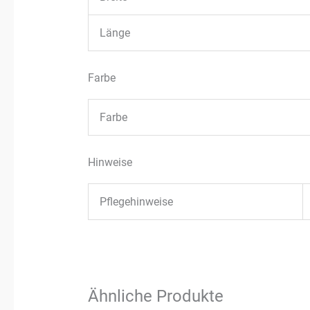
Länge
Farbe
Farbe
Hinweise
Pflegehinweise
Ähnliche Produkte