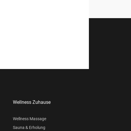
Wellness Zuhause
Wellness Massage
Sauna & Erholung