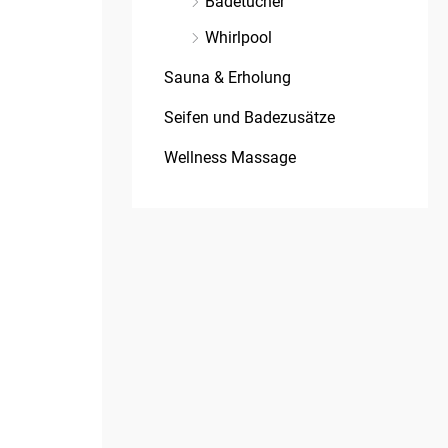
Badetücher
Whirlpool
Sauna & Erholung
Seifen und Badezusätze
Wellness Massage