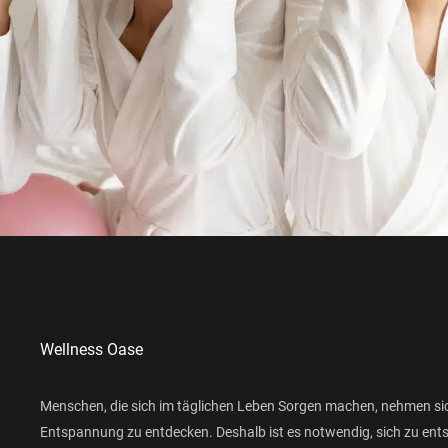
Wellness Oase
Menschen, die sich im täglichen Leben Sorgen machen, nehmen si
Entspannung zu entdecken. Deshalb ist es notwendig, sich zu ent