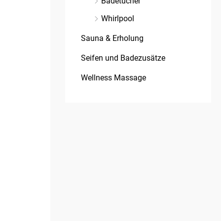
Badetücher
Whirlpool
Sauna & Erholung
Seifen und Badezusätze
Wellness Massage