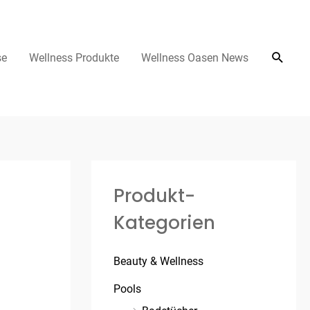
se
Wellness Produkte
Wellness Oasen News
Produkt-
Kategorien
Beauty & Wellness
Pools