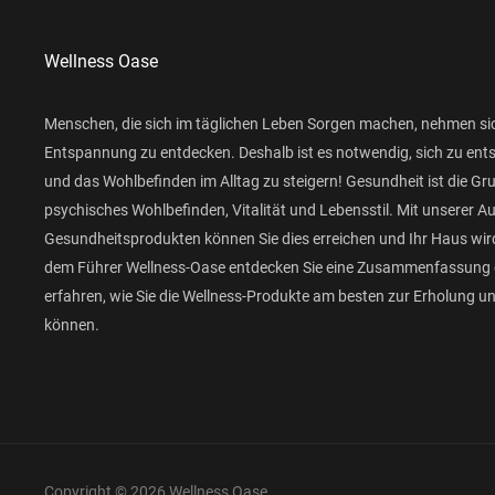
Wellness Oase
Menschen, die sich im täglichen Leben Sorgen machen, nehmen si
Entspannung zu entdecken. Deshalb ist es notwendig, sich zu ent
und das Wohlbefinden im Alltag zu steigern! Gesundheit ist die Gr
psychisches Wohlbefinden, Vitalität und Lebensstil. Mit unserer 
Gesundheitsprodukten können Sie dies erreichen und Ihr Haus wird
dem Führer Wellness-Oase entdecken Sie eine Zusammenfassung 
erfahren, wie Sie die Wellness-Produkte am besten zur Erholung 
können.
Copyright © 2026 Wellness Oase