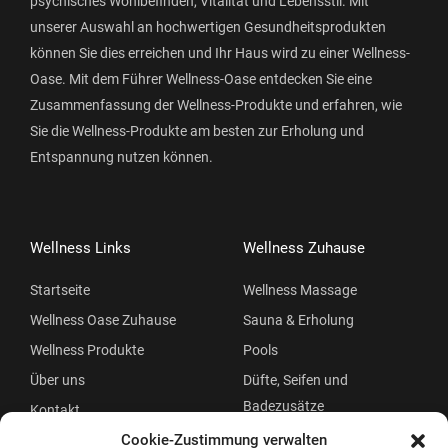
psychisches Wohlbefinden, Vitalität und Lebensstil. Mit
unserer Auswahl an hochwertigen Gesundheitsprodukten
können Sie dies erreichen und Ihr Haus wird zu einer Wellness-
Oase. Mit dem Führer Wellness-Oase entdecken Sie eine
Zusammenfassung der Wellness-Produkte und erfahren, wie
Sie die Wellness-Produkte am besten zur Erholung und
Entspannung nutzen können.
Wellness Links
Wellness Zuhause
Startseite
Wellness Massage
Wellness Oase Zuhause
Sauna & Erholung
Wellness Produkte
Pools
Über uns
Düfte, Seifen und
Badezusätze
Kontakt
Beauty
Cookie-Zustimmung verwalten