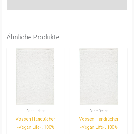
Rezensionen (3)
Ähnliche Produkte
Badetücher
Badetücher
Vossen Handtücher
Vossen Handtücher
»Vegan Life«, 100%
»Vegan Life«, 100%