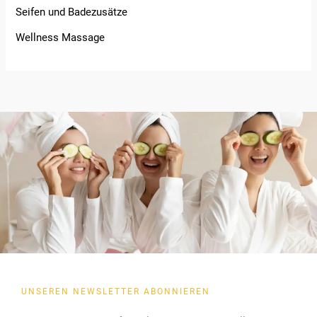
Seifen und Badezusätze
Wellness Massage
UNSEREN NEWSLETTER ABONNIEREN