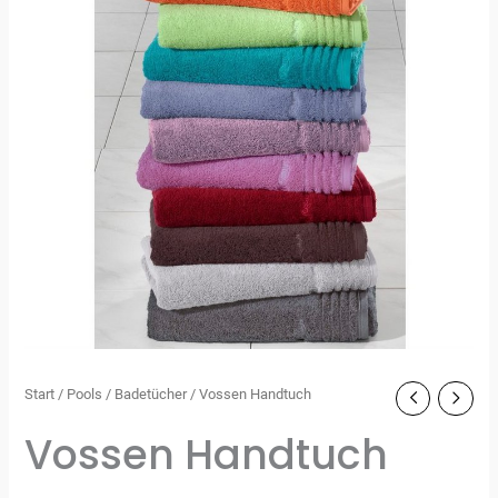
Start
/
Pools
/
Badetücher
/ Vossen Handtuch
Vossen Handtuch