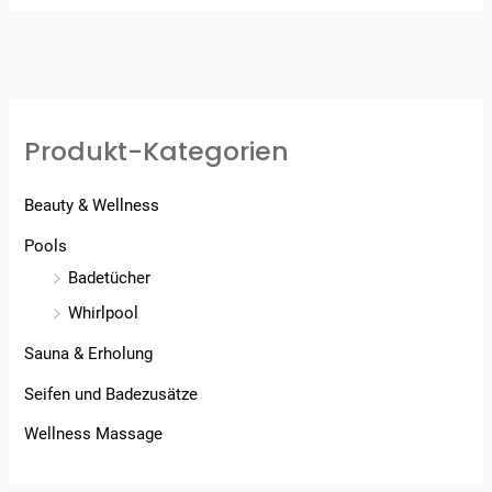
Produkt-Kategorien
Beauty & Wellness
Pools
Badetücher
Whirlpool
Sauna & Erholung
Seifen und Badezusätze
Wellness Massage