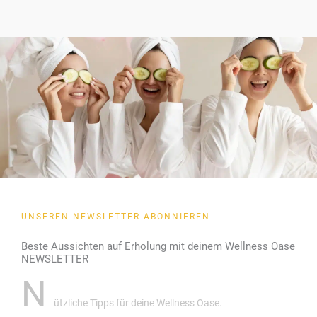
UNSEREN NEWSLETTER ABONNIEREN
Beste Aussichten auf Erholung mit deinem Wellness Oase
NEWSLETTER
N
ützliche Tipps für deine Wellness Oase.