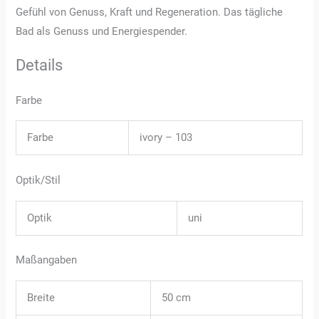
Gefühl von Genuss, Kraft und Regeneration. Das tägliche
Bad als Genuss und Energiespender.
Details
Farbe
Farbe
ivory – 103
Optik/Stil
Optik
uni
Maßangaben
Breite
50 cm