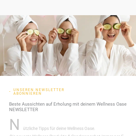
UNSEREN NEWSLETTER
ABONNIEREN
Beste Aussichten auf Erholung mit deinem Wellness Oase
NEWSLETTER
N
ützliche Tipps für deine Wellness Oase.