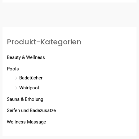
Produkt-Kategorien
Beauty & Wellness
Pools
Badetücher
Whirlpool
Sauna & Erholung
Seifen und Badezusätze
Wellness Massage