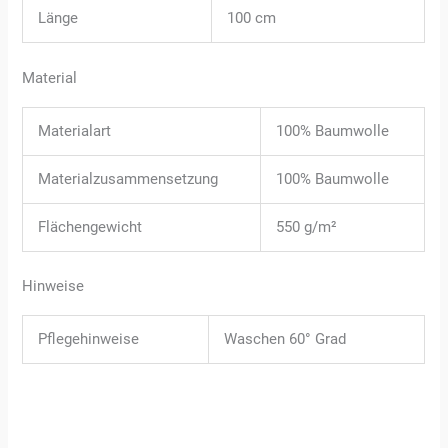
Länge
100 cm
Material
Materialart
100% Baumwolle
Materialzusammensetzung
100% Baumwolle
Flächengewicht
550 g/m²
Hinweise
Pflegehinweise
Waschen 60° Grad