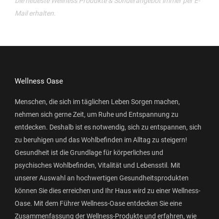
Die neueste Wellness Produkte & Sonderangebot immer per E-
Mail erhalten.
Wellness Oase
Menschen, die sich im täglichen Leben Sorgen machen,
nehmen sich gerne Zeit, um Ruhe und Entspannung zu
entdecken. Deshalb ist es notwendig, sich zu entspannen, sich
zu beruhigen und das Wohlbefinden im Alltag zu steigern!
Gesundheit ist die Grundlage für körperliches und
psychisches Wohlbefinden, Vitalität und Lebensstil. Mit
unserer Auswahl an hochwertigen Gesundheitsprodukten
können Sie dies erreichen und Ihr Haus wird zu einer Wellness-
Oase. Mit dem Führer Wellness-Oase entdecken Sie eine
Zusammenfassung der Wellness-Produkte und erfahren, wie