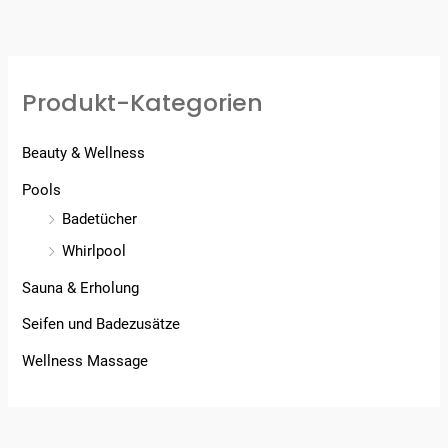
Produkt-Kategorien
Beauty & Wellness
Pools
Badetücher
Whirlpool
Sauna & Erholung
Seifen und Badezusätze
Wellness Massage