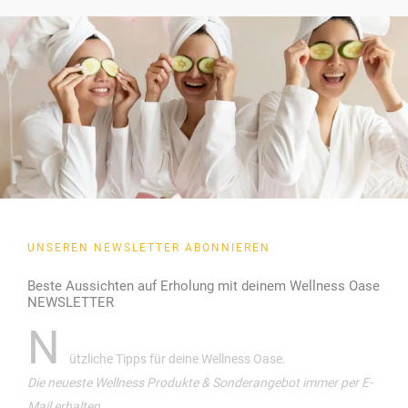
UNSEREN NEWSLETTER ABONNIEREN
Beste Aussichten auf Erholung mit deinem Wellness Oase
NEWSLETTER
N
ützliche Tipps für deine Wellness Oase.
Die neueste Wellness Produkte & Sonderangebot immer per E-
Mail erhalten.