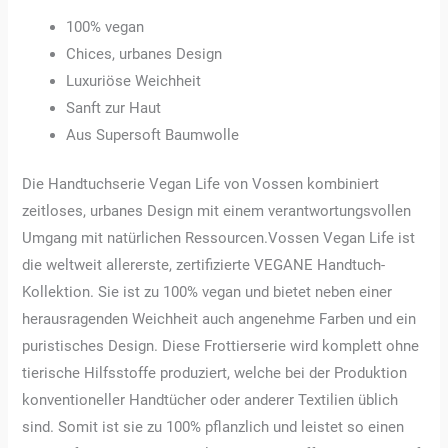
100% vegan
Chices, urbanes Design
Luxuriöse Weichheit
Sanft zur Haut
Aus Supersoft Baumwolle
Die Handtuchserie Vegan Life von Vossen kombiniert
zeitloses, urbanes Design mit einem verantwortungsvollen
Umgang mit natürlichen Ressourcen.Vossen Vegan Life ist
die weltweit allererste, zertifizierte VEGANE Handtuch-
Kollektion. Sie ist zu 100% vegan und bietet neben einer
herausragenden Weichheit auch angenehme Farben und ein
puristisches Design. Diese Frottierserie wird komplett ohne
tierische Hilfsstoffe produziert, welche bei der Produktion
konventioneller Handtücher oder anderer Textilien üblich
sind. Somit ist sie zu 100% pflanzlich und leistet so einen