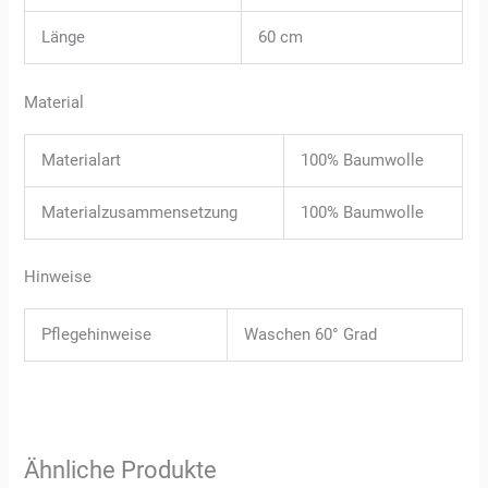
Länge
60 cm
Material
Materialart
100% Baumwolle
Materialzusammensetzung
100% Baumwolle
Hinweise
Pflegehinweise
Waschen 60° Grad
Ähnliche Produkte