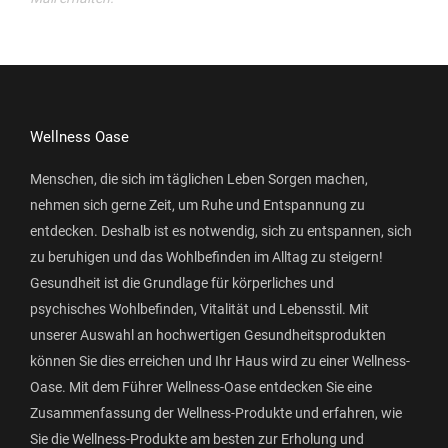
Wellness Oase
Menschen, die sich im täglichen Leben Sorgen machen,
nehmen sich gerne Zeit, um Ruhe und Entspannung zu
entdecken. Deshalb ist es notwendig, sich zu entspannen, sich
zu beruhigen und das Wohlbefinden im Alltag zu steigern!
Gesundheit ist die Grundlage für körperliches und
psychisches Wohlbefinden, Vitalität und Lebensstil. Mit
unserer Auswahl an hochwertigen Gesundheitsprodukten
können Sie dies erreichen und Ihr Haus wird zu einer Wellness-
Oase. Mit dem Führer Wellness-Oase entdecken Sie eine
Zusammenfassung der Wellness-Produkte und erfahren, wie
Sie die Wellness-Produkte am besten zur Erholung und