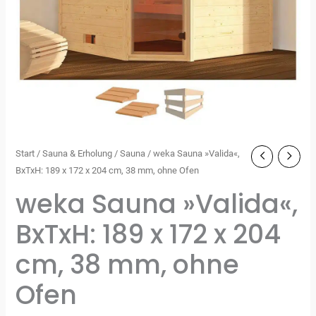
Start
/
Sauna & Erholung
/
Sauna
/ weka Sauna »Valida«,
BxTxH: 189 x 172 x 204 cm, 38 mm, ohne Ofen
weka Sauna »Valida«,
BxTxH: 189 x 172 x 204
cm, 38 mm, ohne
Ofen