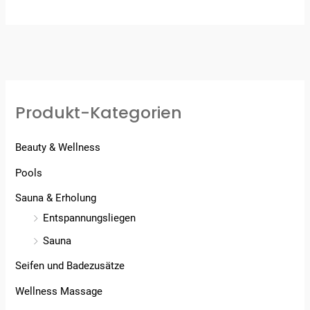
Produkt-Kategorien
Beauty & Wellness
Pools
Sauna & Erholung
Entspannungsliegen
Sauna
Seifen und Badezusätze
Wellness Massage