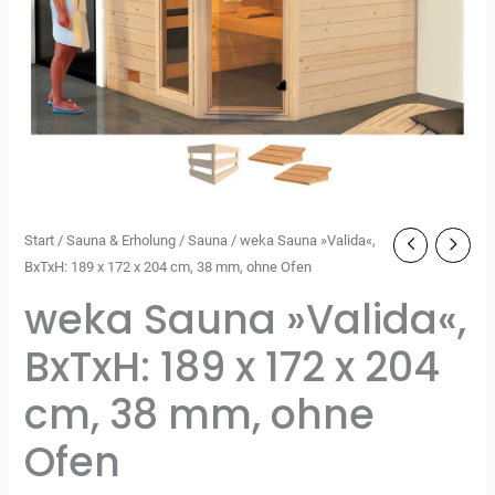
Start
/
Sauna & Erholung
/
Sauna
/ weka Sauna »Valida«,
BxTxH: 189 x 172 x 204 cm, 38 mm, ohne Ofen
weka Sauna »Valida«,
BxTxH: 189 x 172 x 204
cm, 38 mm, ohne
Ofen