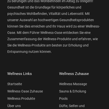
zu beruhigen und das Wohlbefinden im Alltag zu steigern!
Gesundheit ist die Grundlage für körperliches und
psychisches Wohlbefinden, Vitalität und Lebensstil. Mit
unserer Auswahl an hochwertigen Gesundheitsprodukten
können Sie dies erreichen und Ihr Haus wird zu einer Wellness-
Oase. Mit dem Führer Wellness-Oase entdecken Sie eine
Zusammenfassung der Wellness-Produkte und erfahren, wie
Sie die Wellness-Produkte am besten zur Erholung und
Entspannung nutzen können.
Wellness Links
Wellness Zuhause
Startseite
Wellness Massage
Wellness Oase Zuhause
Sauna & Erholung
Wellness Produkte
Pools
Über uns
Düfte, Seifen und