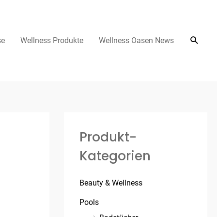
se
Wellness Produkte
Wellness Oasen News
Produkt-
Kategorien
Beauty & Wellness
Pools