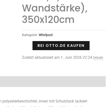
Wandstärke),
350x120cm
Kategorie:
Whirlpool
BEI OTTO.DE KAUFEN
Zuletzt aktualisiert am 1. Juni 2026 22:24
Details
Rezensionen (0)
polyesterbeschichtet, innen mit Schutzlack lackiert