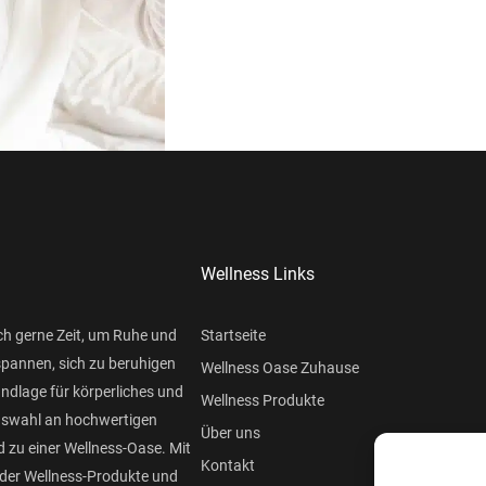
Wellness Links
ch gerne Zeit, um Ruhe und
Startseite
spannen, sich zu beruhigen
Wellness Oase Zuhause
undlage für körperliches und
Wellness Produkte
Auswahl an hochwertigen
Über uns
 zu einer Wellness-Oase. Mit
Kontakt
der Wellness-Produkte und