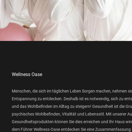
Wellness Oase
Menschen, die sich im täglichen Leben Sorgen machen, nehmen si
Entspannung zu entdecken. Deshalb ist es notwendig, sich zu ent
und das Wohlbefinden im Alltag zu steigern! Gesundheit ist die Gr
psychisches Wohlbefinden, Vitalität und Lebensstil. Mit unserer 
Gesundheitsprodukten können Sie dies erreichen und Ihr Haus wird
dem Führer Wellness-Oase entdecken Sie eine Zusammenfassung 