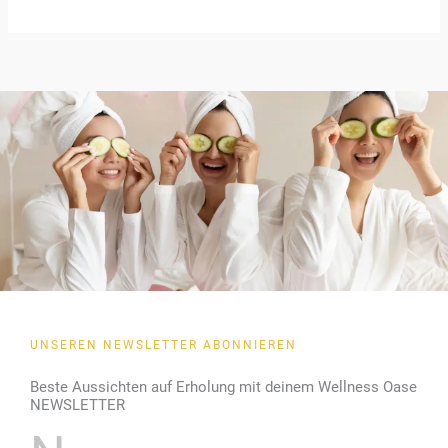
UNSEREN NEWSLETTER ABONNIEREN
Beste Aussichten auf Erholung mit deinem Wellness Oase
NEWSLETTER