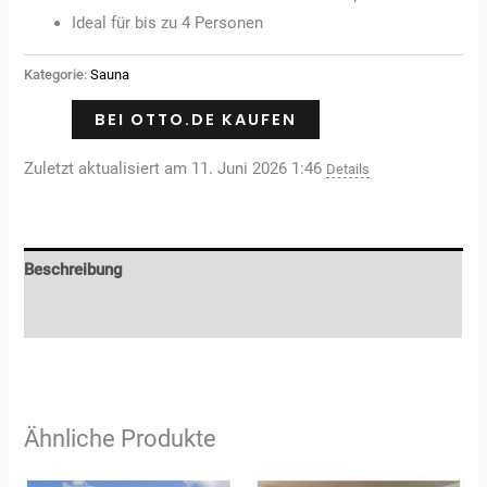
Ideal für bis zu 4 Personen
Kategorie:
Sauna
BEI OTTO.DE KAUFEN
Zuletzt aktualisiert am 11. Juni 2026 1:46
Details
Beschreibung
Rezensionen (0)
Ähnliche Produkte