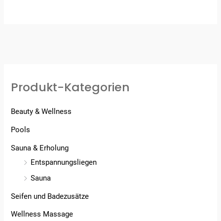
5.00
von 5
Produkt-Kategorien
Beauty & Wellness
Pools
Sauna & Erholung
Entspannungsliegen
Sauna
Seifen und Badezusätze
Wellness Massage