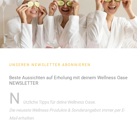
UNSEREN NEWSLETTER ABONNIEREN
Beste Aussichten auf Erholung mit deinem Wellness Oase
NEWSLETTER
N
ützliche Tipps für deine Wellness Oase.
Die neueste Wellness Produkte & Sonderangebot immer per E-
Mail erhalten.