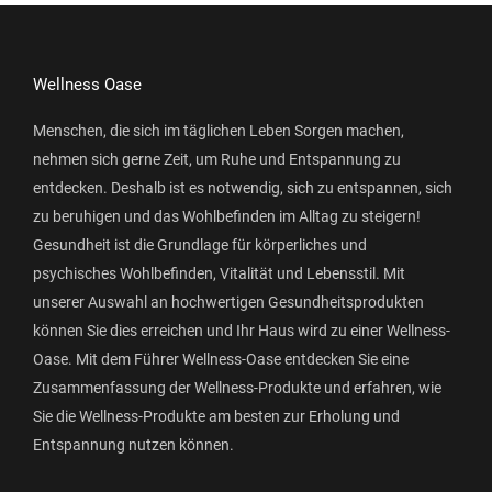
Wellness Oase
Menschen, die sich im täglichen Leben Sorgen machen,
nehmen sich gerne Zeit, um Ruhe und Entspannung zu
entdecken. Deshalb ist es notwendig, sich zu entspannen, sich
zu beruhigen und das Wohlbefinden im Alltag zu steigern!
Gesundheit ist die Grundlage für körperliches und
psychisches Wohlbefinden, Vitalität und Lebensstil. Mit
unserer Auswahl an hochwertigen Gesundheitsprodukten
können Sie dies erreichen und Ihr Haus wird zu einer Wellness-
Oase. Mit dem Führer Wellness-Oase entdecken Sie eine
Zusammenfassung der Wellness-Produkte und erfahren, wie
Sie die Wellness-Produkte am besten zur Erholung und
Entspannung nutzen können.