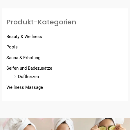
Produkt-Kategorien
Beauty & Wellness
Pools
Sauna & Erholung
Seifen und Badezusätze
Duftkerzen
Wellness Massage