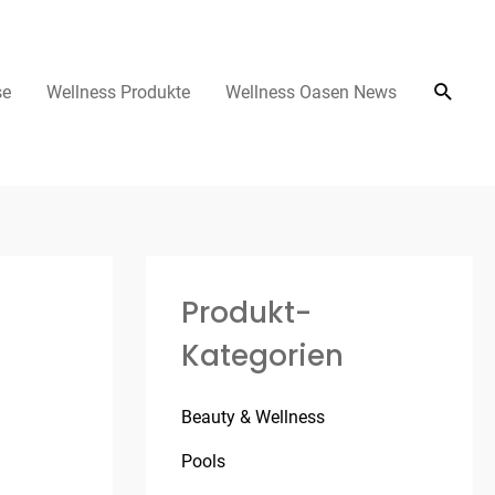
se
Wellness Produkte
Wellness Oasen News
Produkt-
Kategorien
Beauty & Wellness
Pools