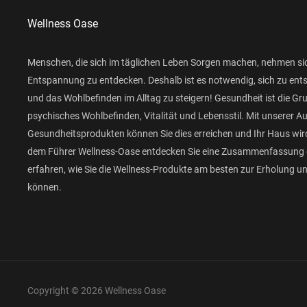
Wellness Oase
Menschen, die sich im täglichen Leben Sorgen machen, nehmen si
Entspannung zu entdecken. Deshalb ist es notwendig, sich zu ent
und das Wohlbefinden im Alltag zu steigern! Gesundheit ist die Gr
psychisches Wohlbefinden, Vitalität und Lebensstil. Mit unserer 
Gesundheitsprodukten können Sie dies erreichen und Ihr Haus wird
dem Führer Wellness-Oase entdecken Sie eine Zusammenfassung 
erfahren, wie Sie die Wellness-Produkte am besten zur Erholung 
können.
Copyright © 2026 Wellness Oase