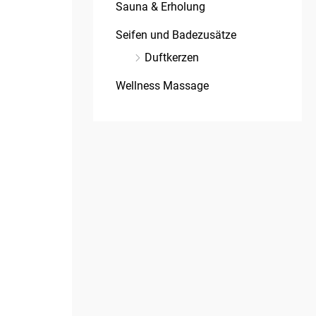
Sauna & Erholung
Seifen und Badezusätze
Duftkerzen
Wellness Massage