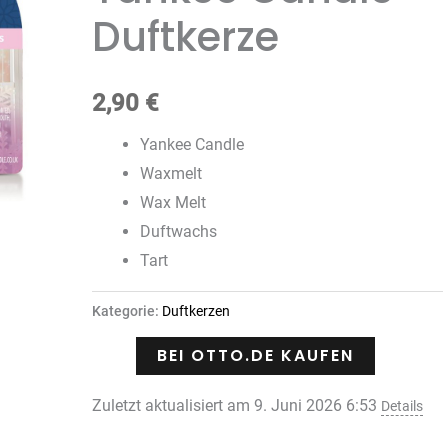
Duftkerze
2,90
€
Yankee Candle
Waxmelt
Wax Melt
Duftwachs
Tart
Kategorie:
Duftkerzen
BEI OTTO.DE KAUFEN
Zuletzt aktualisiert am 9. Juni 2026 6:53
Details