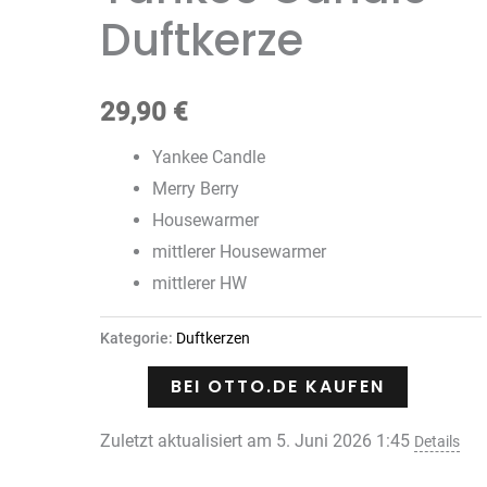
Duftkerze
29,90
€
Yankee Candle
Merry Berry
Housewarmer
mittlerer Housewarmer
mittlerer HW
Kategorie:
Duftkerzen
BEI OTTO.DE KAUFEN
Zuletzt aktualisiert am 5. Juni 2026 1:45
Details