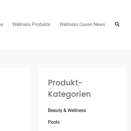
se
Wellness Produkte
Wellness Oasen News
Produkt-
Kategorien
Beauty & Wellness
Pools