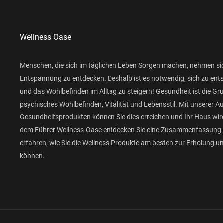
Wellness Oase
Menschen, die sich im täglichen Leben Sorgen machen, nehmen si
Entspannung zu entdecken. Deshalb ist es notwendig, sich zu ent
und das Wohlbefinden im Alltag zu steigern! Gesundheit ist die Gr
psychisches Wohlbefinden, Vitalität und Lebensstil. Mit unserer 
Gesundheitsprodukten können Sie dies erreichen und Ihr Haus wird
dem Führer Wellness-Oase entdecken Sie eine Zusammenfassung 
erfahren, wie Sie die Wellness-Produkte am besten zur Erholung 
können.