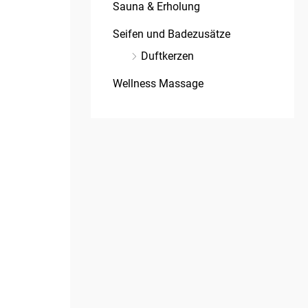
Sauna & Erholung
Seifen und Badezusätze
Duftkerzen
Wellness Massage