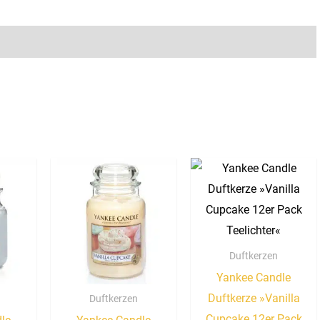
Duftkerzen
Yankee Candle
Duftkerze »Vanilla
Duftkerzen
Cupcake 12er Pack