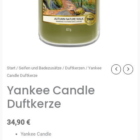
Start
/
Seifen und Badezusätze
/
Duftkerzen
/ Yankee
Candle Duftkerze
Yankee Candle
Duftkerze
34,90
€
Yankee Candle