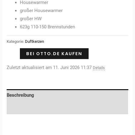
Housewarmer
großer Housewarmer
großer HW
623g 110-150 Brennstunden
Kategorie:
Duftkerzen
BEI OTTO.DE KAUFEN
Zuletzt aktualisiert am 11. Juni 2026 11:37
Details
Beschreibung
Rezensionen (0)