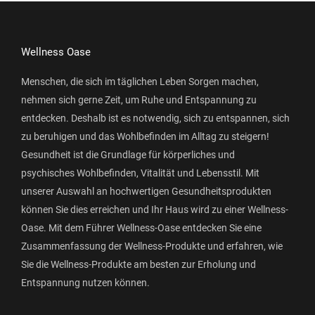
Wellness Oase
Menschen, die sich im täglichen Leben Sorgen machen,
nehmen sich gerne Zeit, um Ruhe und Entspannung zu
entdecken. Deshalb ist es notwendig, sich zu entspannen, sich
zu beruhigen und das Wohlbefinden im Alltag zu steigern!
Gesundheit ist die Grundlage für körperliches und
psychisches Wohlbefinden, Vitalität und Lebensstil. Mit
unserer Auswahl an hochwertigen Gesundheitsprodukten
können Sie dies erreichen und Ihr Haus wird zu einer Wellness-
Oase. Mit dem Führer Wellness-Oase entdecken Sie eine
Zusammenfassung der Wellness-Produkte und erfahren, wie
Sie die Wellness-Produkte am besten zur Erholung und
Entspannung nutzen können.