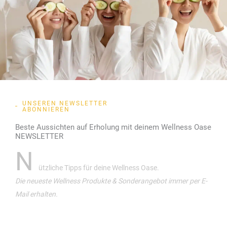
UNSEREN NEWSLETTER
ABONNIEREN
Beste Aussichten auf Erholung mit deinem Wellness Oase
NEWSLETTER
N
ützliche Tipps für deine Wellness Oase.
Die neueste Wellness Produkte & Sonderangebot immer per E-
Mail erhalten.