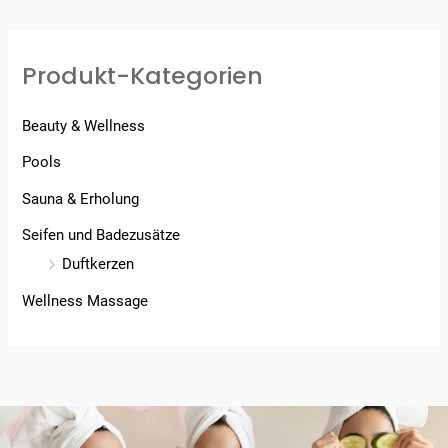
Produkt-Kategorien
Beauty & Wellness
Pools
Sauna & Erholung
Seifen und Badezusätze
Duftkerzen
Wellness Massage