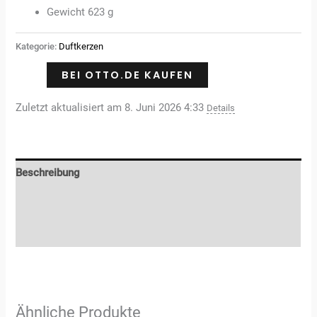
Gewicht 623 g
Kategorie:
Duftkerzen
BEI OTTO.DE KAUFEN
Zuletzt aktualisiert am 8. Juni 2026 4:33
Details
Beschreibung
Zusätzliche Informationen
Rezensionen (0)
Ähnliche Produkte