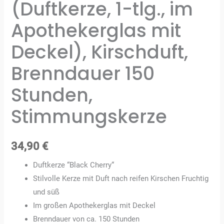
(Duftkerze, 1-tlg., im
Apothekerglas mit
Deckel), Kirschduft,
Brenndauer 150
Stunden,
Stimmungskerze
34,90
€
Duftkerze “Black Cherry“
Stilvolle Kerze mit Duft nach reifen Kirschen Fruchtig
und süß
Im großen Apothekerglas mit Deckel
Brenndauer von ca. 150 Stunden