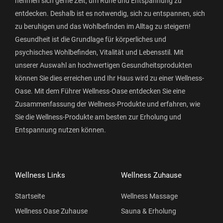
nehmen sich gerne Zeit, um Ruhe und Entspannung zu
entdecken. Deshalb ist es notwendig, sich zu entspannen, sich
zu beruhigen und das Wohlbefinden im Alltag zu steigern!
Gesundheit ist die Grundlage für körperliches und
psychisches Wohlbefinden, Vitalität und Lebensstil. Mit
unserer Auswahl an hochwertigen Gesundheitsprodukten
können Sie dies erreichen und Ihr Haus wird zu einer Wellness-
Oase. Mit dem Führer Wellness-Oase entdecken Sie eine
Zusammenfassung der Wellness-Produkte und erfahren, wie
Sie die Wellness-Produkte am besten zur Erholung und
Entspannung nutzen können.
Wellness Links
Wellness Zuhause
Startseite
Wellness Massage
Wellness Oase Zuhause
Sauna & Erholung