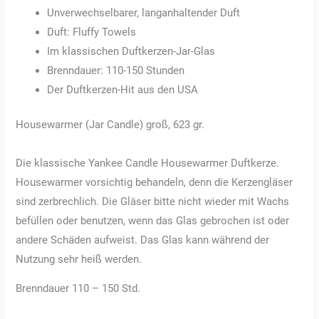
Unverwechselbarer, langanhaltender Duft
Duft: Fluffy Towels
Im klassischen Duftkerzen-Jar-Glas
Brenndauer: 110-150 Stunden
Der Duftkerzen-Hit aus den USA
Housewarmer (Jar Candle) groß, 623 gr.
Die klassische Yankee Candle Housewarmer Duftkerze.
Housewarmer vorsichtig behandeln, denn die Kerzengläser
sind zerbrechlich. Die Gläser bitte nicht wieder mit Wachs
befüllen oder benutzen, wenn das Glas gebrochen ist oder
andere Schäden aufweist. Das Glas kann während der
Nutzung sehr heiß werden.
Brenndauer 110 – 150 Std.