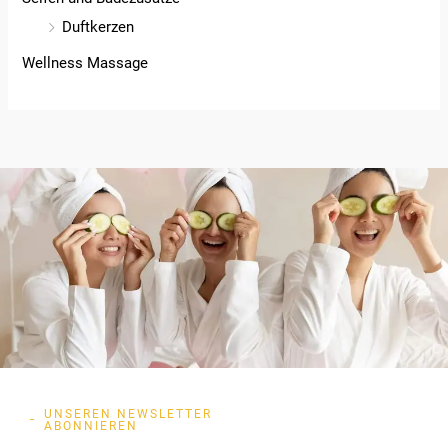
Duftkerzen
Wellness Massage
UNSEREN NEWSLETTER
ABONNIEREN