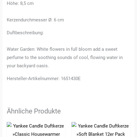
Höhe: 8,5 cm
Kerzendurchmesser Ø: 6 cm
Duftbeschreibung:
Water Garden: White flowers in full bloom add a sweet
perfume to the soothing sounds of cool, flowing water in
your backyard oasis.
Hersteller-Artikelnummer: 1651430E
Ähnliche Produkte