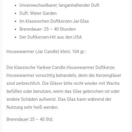
Unverwechselbarer, langanhaltender Duft
Duft: Water Garden
Im klassischen Duftkerzen-Jar-Glas
Brenndauer: 25 – 40 Stunden
Der Duftkerzen-Hit aus den USA
Housewarmer (Jar Candle) klein, 104 gr.:
Die klassische Yankee Candle Housewarmer Duftkerze.
Housewarmer vorsichtig behandeln, denn die Kerzengläser
sind zerbrechlich. Die Gläser bitte nicht wieder mit Wachs
befüllen oder benutzen, wenn das Glas gebrochen ist oder
andere Schäden aufweist. Das Glas kann während der
Nutzung sehr heiß werden.
Brenndauer 25 – 40 Std.