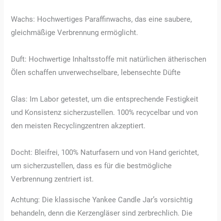
Wachs: Hochwertiges Paraffinwachs, das eine saubere,
gleichmäßige Verbrennung ermöglicht.
Duft: Hochwertige Inhaltsstoffe mit natürlichen ätherischen
Ölen schaffen unverwechselbare, lebensechte Düfte
Glas: Im Labor getestet, um die entsprechende Festigkeit
und Konsistenz sicherzustellen. 100% recycelbar und von
den meisten Recyclingzentren akzeptiert.
Docht: Bleifrei, 100% Naturfasern und von Hand gerichtet,
um sicherzustellen, dass es für die bestmögliche
Verbrennung zentriert ist.
Achtung: Die klassische Yankee Candle Jar’s vorsichtig
behandeln, denn die Kerzengläser sind zerbrechlich. Die