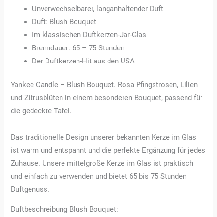
Unverwechselbarer, langanhaltender Duft
Duft: Blush Bouquet
Im klassischen Duftkerzen-Jar-Glas
Brenndauer: 65 – 75 Stunden
Der Duftkerzen-Hit aus den USA
Yankee Candle – Blush Bouquet. Rosa Pfingstrosen, Lilien
und Zitrusblüten in einem besonderen Bouquet, passend für
die gedeckte Tafel.
Das traditionelle Design unserer bekannten Kerze im Glas
ist warm und entspannt und die perfekte Ergänzung für jedes
Zuhause. Unsere mittelgroße Kerze im Glas ist praktisch
und einfach zu verwenden und bietet 65 bis 75 Stunden
Duftgenuss.
Duftbeschreibung Blush Bouquet: