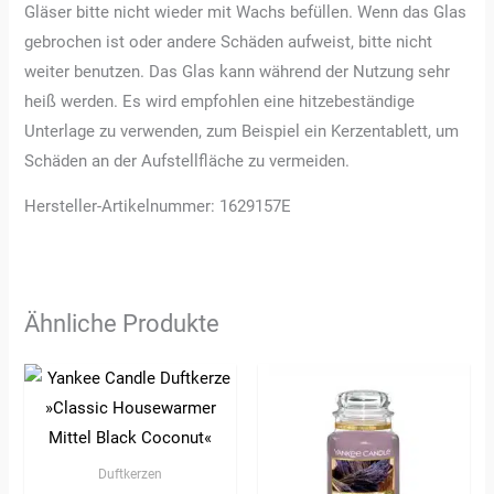
Gläser bitte nicht wieder mit Wachs befüllen. Wenn das Glas
gebrochen ist oder andere Schäden aufweist, bitte nicht
weiter benutzen. Das Glas kann während der Nutzung sehr
heiß werden. Es wird empfohlen eine hitzebeständige
Unterlage zu verwenden, zum Beispiel ein Kerzentablett, um
Schäden an der Aufstellfläche zu vermeiden.
Hersteller-Artikelnummer: 1629157E
Ähnliche Produkte
Duftkerzen