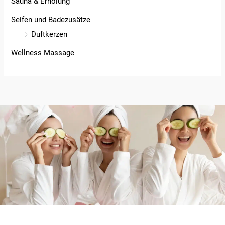
Sauna & Erholung
Seifen und Badezusätze
Duftkerzen
Wellness Massage