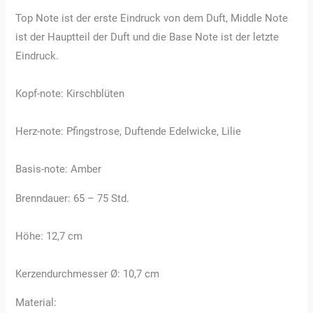
Top Note ist der erste Eindruck von dem Duft, Middle Note
ist der Hauptteil der Duft und die Base Note ist der letzte
Eindruck.
Kopf-note: Kirschblüten
Herz-note: Pfingstrose, Duftende Edelwicke, Lilie
Basis-note: Amber
Brenndauer: 65 – 75 Std.
Höhe: 12,7 cm
Kerzendurchmesser Ø: 10,7 cm
Material: