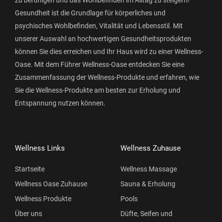
zu beruhigen und das Wohlbefinden im Alltag zu steigern!
Gesundheit ist die Grundlage für körperliches und
psychisches Wohlbefinden, Vitalität und Lebensstil. Mit
unserer Auswahl an hochwertigen Gesundheitsprodukten
können Sie dies erreichen und Ihr Haus wird zu einer Wellness-
Oase. Mit dem Führer Wellness-Oase entdecken Sie eine
Zusammenfassung der Wellness-Produkte und erfahren, wie
Sie die Wellness-Produkte am besten zur Erholung und
Entspannung nutzen können.
Wellness Links
Wellness Zuhause
Startseite
Wellness Massage
Wellness Oase Zuhause
Sauna & Erholung
Wellness Produkte
Pools
Über uns
Düfte, Seifen und