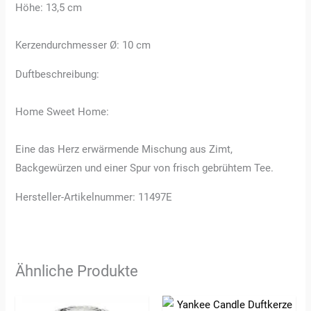
Höhe: 13,5 cm
Kerzendurchmesser Ø: 10 cm
Duftbeschreibung:
Home Sweet Home:
Eine das Herz erwärmende Mischung aus Zimt,
Backgewürzen und einer Spur von frisch gebrühtem Tee.
Hersteller-Artikelnummer: 11497E
Ähnliche Produkte