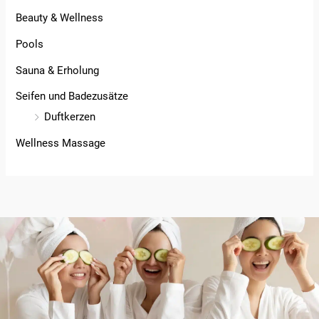
Beauty & Wellness
Pools
Sauna & Erholung
Seifen und Badezusätze
Duftkerzen
Wellness Massage