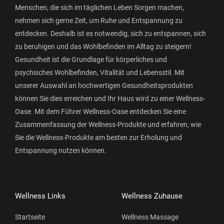
Menschen, die sich im täglichen Leben Sorgen machen,
nehmen sich gerne Zeit, um Ruhe und Entspannung zu
entdecken. Deshalb ist es notwendig, sich zu entspannen, sich
zu beruhigen und das Wohlbefinden im Alltag zu steigern!
Gesundheit ist die Grundlage für körperliches und
psychisches Wohlbefinden, Vitalität und Lebensstil. Mit
unserer Auswahl an hochwertigen Gesundheitsprodukten
können Sie dies erreichen und Ihr Haus wird zu einer Wellness-
Oase. Mit dem Führer Wellness-Oase entdecken Sie eine
Zusammenfassung der Wellness-Produkte und erfahren, wie
Sie die Wellness-Produkte am besten zur Erholung und
Entspannung nutzen können.
Wellness Links
Wellness Zuhause
Startseite
Wellness Massage