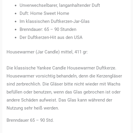
Unverwechselbarer, langanhaltender Duft
Duft: Home Sweet Home
Im klassischen Duftkerzen-Jar-Glas
Brenndauer: 65 – 90 Stunden
Der Duftkerzen-Hit aus den USA
Housewarmer (Jar Candle) mittel, 411 gr:
Die klassische Yankee Candle Housewarmer Duftkerze.
Housewarmer vorsichtig behandeln, denn die Kerzengläser
sind zerbrechlich. Die Gläser bitte nicht wieder mit Wachs
befüllen oder benutzen, wenn das Glas gebrochen ist oder
andere Schäden aufweist. Das Glas kann während der
Nutzung sehr heiß werden.
Brenndauer 65 – 90 Std.