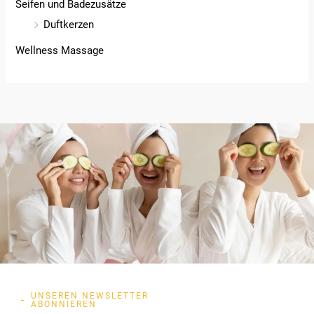
Seifen und Badezusätze
Duftkerzen
Wellness Massage
UNSEREN NEWSLETTER
ABONNIEREN