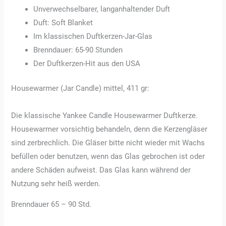
Unverwechselbarer, langanhaltender Duft
Duft: Soft Blanket
Im klassischen Duftkerzen-Jar-Glas
Brenndauer: 65-90 Stunden
Der Duftkerzen-Hit aus den USA
Housewarmer (Jar Candle) mittel, 411 gr:
Die klassische Yankee Candle Housewarmer Duftkerze.
Housewarmer vorsichtig behandeln, denn die Kerzengläser
sind zerbrechlich. Die Gläser bitte nicht wieder mit Wachs
befüllen oder benutzen, wenn das Glas gebrochen ist oder
andere Schäden aufweist. Das Glas kann während der
Nutzung sehr heiß werden.
Brenndauer 65 – 90 Std.