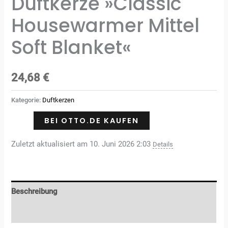
Duftkerze »Classic
Housewarmer Mittel
Soft Blanket«
24,68
€
Kategorie:
Duftkerzen
BEI OTTO.DE KAUFEN
Zuletzt aktualisiert am 10. Juni 2026 2:03
Details
Beschreibung
Rezensionen (0)