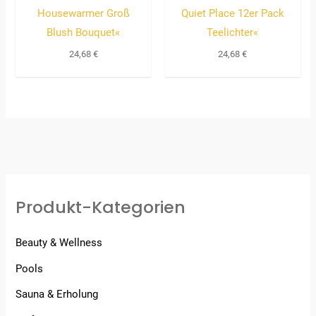
Housewarmer Groß
Quiet Place 12er Pack
Blush Bouquet«
Teelichter«
24,68
€
24,68
€
Produkt-Kategorien
Beauty & Wellness
Pools
Sauna & Erholung