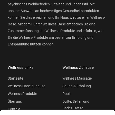
psychisches Wohlbefinden, Vitalität und Lebensstil. Mit
unserer Auswahl an hochwertigen Gesundheitsprodukten
können Sie dies erreichen und Ihr Haus wird zu einer Wellness-
Oase. Mit dem Führer Wellness-Oase entdecken Sie eine
Zusammenfassung der Wellness-Produkte und erfahren, wie
Sie die Wellness-Produkte am besten zur Erholung und
Entspannung nutzen können.
Wellness Links
Wellness Zuhause
Startseite
Wellness Massage
Wellness Oase Zuhause
Sauna & Erholung
Wellness Produkte
Pools
Über uns
Düfte, Seifen und
Badezusätze
Kontakt