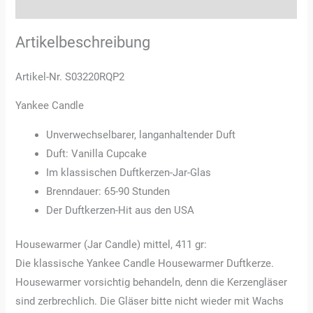
Rezensionen (3)
Artikelbeschreibung
Artikel-Nr. S03220RQP2
Yankee Candle
Unverwechselbarer, langanhaltender Duft
Duft: Vanilla Cupcake
Im klassischen Duftkerzen-Jar-Glas
Brenndauer: 65-90 Stunden
Der Duftkerzen-Hit aus den USA
Housewarmer (Jar Candle) mittel, 411 gr:
Die klassische Yankee Candle Housewarmer Duftkerze.
Housewarmer vorsichtig behandeln, denn die Kerzengläser
sind zerbrechlich. Die Gläser bitte nicht wieder mit Wachs