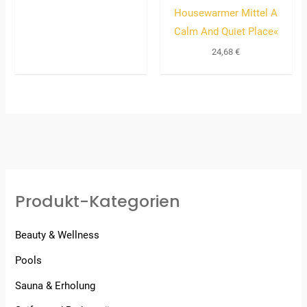
Housewarmer Mittel A
Calm And Quiet Place«
24,68
€
Produkt-Kategorien
Beauty & Wellness
Pools
Sauna & Erholung