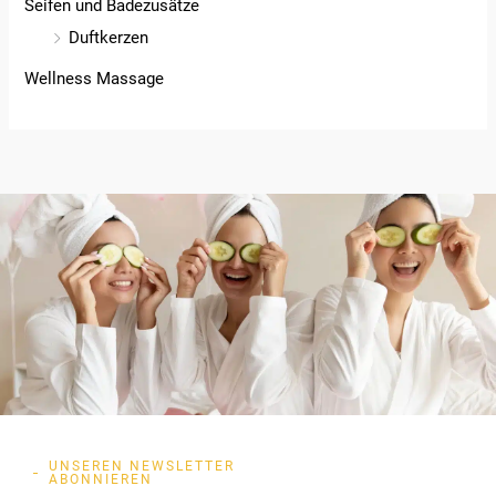
Seifen und Badezusätze
Duftkerzen
Wellness Massage
UNSEREN NEWSLETTER
ABONNIEREN