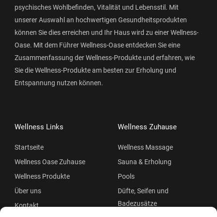
psychisches Wohlbefinden, Vitalität und Lebensstil. Mit
unserer Auswahl an hochwertigen Gesundheitsprodukten
können Sie dies erreichen und Ihr Haus wird zu einer Wellness-
Oase. Mit dem Führer Wellness-Oase entdecken Sie eine
Zusammenfassung der Wellness-Produkte und erfahren, wie
Sie die Wellness-Produkte am besten zur Erholung und
Entspannung nutzen können.
Wellness Links
Wellness Zuhause
Startseite
Wellness Massage
Wellness Oase Zuhause
Sauna & Erholung
Wellness Produkte
Pools
Über uns
Düfte, Seifen und
Badezusätze
Kontakt