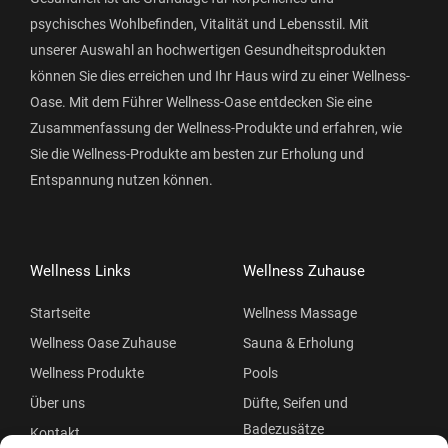
psychisches Wohlbefinden, Vitalität und Lebensstil. Mit
unserer Auswahl an hochwertigen Gesundheitsprodukten
können Sie dies erreichen und Ihr Haus wird zu einer Wellness-
Oase. Mit dem Führer Wellness-Oase entdecken Sie eine
Zusammenfassung der Wellness-Produkte und erfahren, wie
Sie die Wellness-Produkte am besten zur Erholung und
Entspannung nutzen können.
Wellness Links
Wellness Zuhause
Startseite
Wellness Massage
Wellness Oase Zuhause
Sauna & Erholung
Wellness Produkte
Pools
Über uns
Düfte, Seifen und
Badezusätze
Kontakt