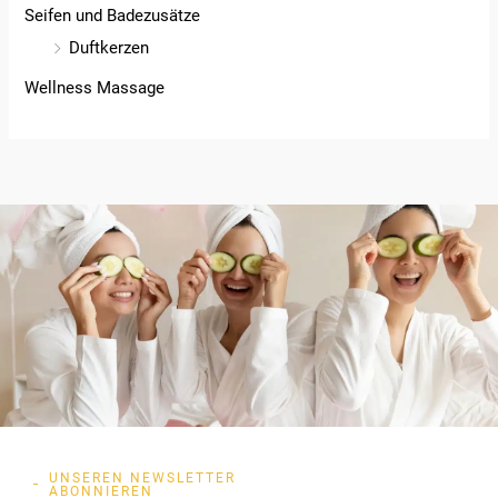
Seifen und Badezusätze
Duftkerzen
Wellness Massage
UNSEREN NEWSLETTER
ABONNIEREN