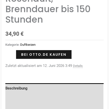
Brenndauer bis 150
Stunden
34,90
€
Kategorie:
Duftkerzen
BEI OTTO.DE KAUFEN
Zuletzt aktualisiert am 12. Juni 2026 3:49
Details
Beschreibung
Zusätzliche Informationen
Rezensionen (0)