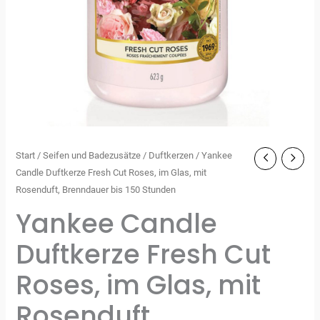
Start
/
Seifen und Badezusätze
/
Duftkerzen
/ Yankee
Candle Duftkerze Fresh Cut Roses, im Glas, mit
Rosenduft, Brenndauer bis 150 Stunden
Yankee Candle
Duftkerze Fresh Cut
Roses, im Glas, mit
Rosenduft,