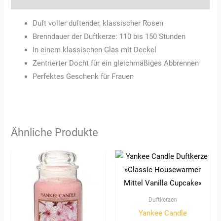
Duft voller duftender, klassischer Rosen
Brenndauer der Duftkerze: 110 bis 150 Stunden
In einem klassischen Glas mit Deckel
Zentrierter Docht für ein gleichmäßiges Abbrennen
Perfektes Geschenk für Frauen
Ähnliche Produkte
Duftkerzen
Yankee Candle