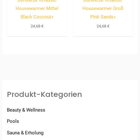
Housewarmer Mittel
Housewarmer Groß
Black Coconut«
Pink Sands«
24,68
€
24,68
€
Produkt-Kategorien
Beauty & Wellness
Pools
Sauna & Erholung