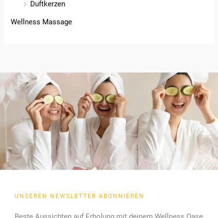
Duftkerzen
Wellness Massage
UNSEREN NEWSLETTER ABONNIEREN
Beste Aussichten auf Erholung mit deinem Wellness Oase