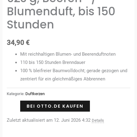
Blumenduft, bis 150
Stunden
34,90
€
Mit reichhaltigen Blumen- und Beerenduftnoten
110 bis 150 Stunden Brenndauer
100 % bleifreier Baumwolldocht; gerade gezogen und
zentriert für ein gleichmäßiges Abbrennen
Kategorie:
Duftkerzen
BEI OTTO.DE KAUFEN
Zuletzt aktualisiert am 12. Juni 2026 4:32
Details