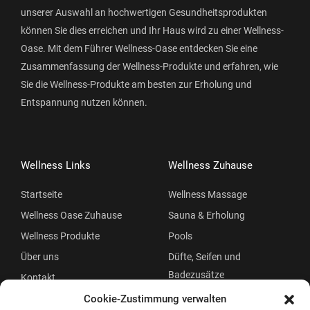
unserer Auswahl an hochwertigen Gesundheitsprodukten
können Sie dies erreichen und Ihr Haus wird zu einer Wellness-
Oase. Mit dem Führer Wellness-Oase entdecken Sie eine
Zusammenfassung der Wellness-Produkte und erfahren, wie
Sie die Wellness-Produkte am besten zur Erholung und
Entspannung nutzen können.
Wellness Links
Wellness Zuhause
Startseite
Wellness Massage
Wellness Oase Zuhause
Sauna & Erholung
Wellness Produkte
Pools
Über uns
Düfte, Seifen und
Badezusätze
Kontakt
Beauty
Cookie-Zustimmung verwalten