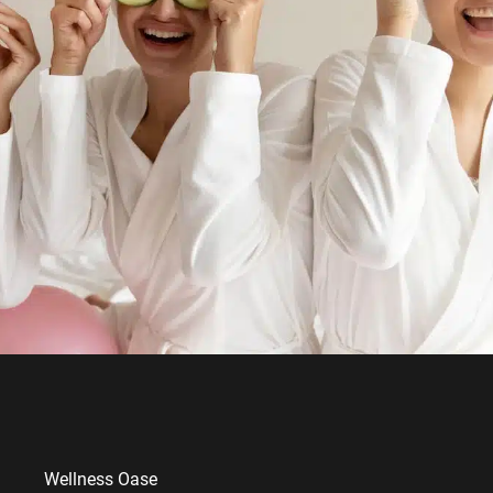
Wellness Oase