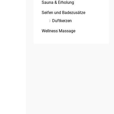
Sauna & Erholung
Seifen und Badezusätze
Duftkerzen
Wellness Massage