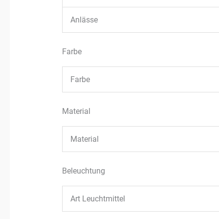
Anlässe
Farbe
Farbe
Material
Material
Beleuchtung
Art Leuchtmittel