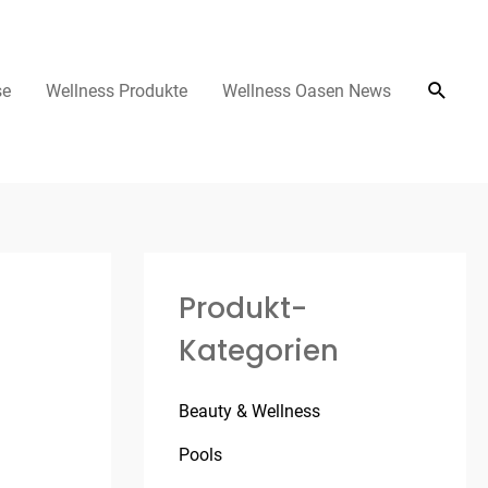
se
Wellness Produkte
Wellness Oasen News
Produkt-
Kategorien
Beauty & Wellness
Pools