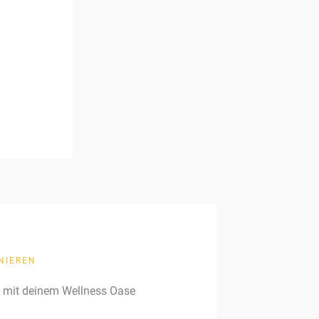
NIEREN
g mit deinem Wellness Oase