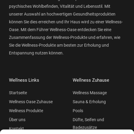
psychisches Wohlbefinden, Vitalität und Lebensstil. Mit
unserer Auswahl an hochwertigen Gesundheitsprodukten
können Sie dies erreichen und Ihr Haus wird zu einer Wellness-
Oase. Mit dem Führer Wellness-Oase entdecken Sie eine
Zusammenfassung der Wellness-Produkte und erfahren, wie
Sie die Wellness-Produkte am besten zur Erholung und
Entspannung nutzen können.
Wellness Links
Wellness Zuhause
Startseite
Wellness Massage
Wellness Oase Zuhause
Sauna & Erholung
Wellness Produkte
Pools
Über uns
Düfte, Seifen und
Badezusätze
Kontakt