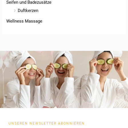
Seifen und Badezusätze
Duftkerzen
Wellness Massage
UNSEREN NEWSLETTER ABONNIEREN