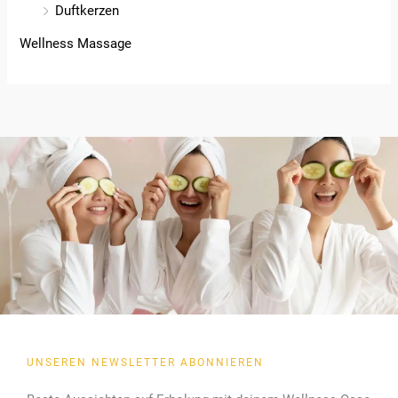
Duftkerzen
Wellness Massage
UNSEREN NEWSLETTER ABONNIEREN