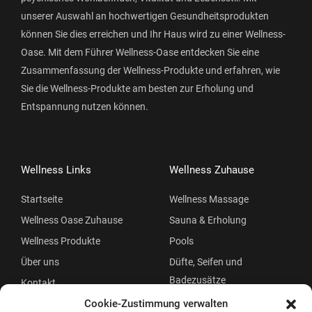
unserer Auswahl an hochwertigen Gesundheitsprodukten
können Sie dies erreichen und Ihr Haus wird zu einer Wellness-
Oase. Mit dem Führer Wellness-Oase entdecken Sie eine
Zusammenfassung der Wellness-Produkte und erfahren, wie
Sie die Wellness-Produkte am besten zur Erholung und
Entspannung nutzen können.
Wellness Links
Wellness Zuhause
Startseite
Wellness Massage
Wellness Oase Zuhause
Sauna & Erholung
Wellness Produkte
Pools
Über uns
Düfte, Seifen und
Badezusätze
Kontakt
Beauty
Cookie-Zustimmung verwalten