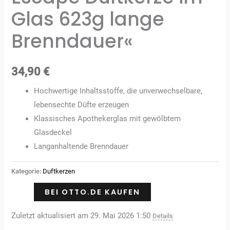
Glas 623g lange
Brenndauer«
34,90
€
Hochwertige Inhaltsstoffe, die unverwechselbare,
lebensechte Düfte erzeugen
Klassisches Apothekerglas mit gewölbtem
Glasdeckel
Langanhaltende Brenndauer
Kategorie:
Duftkerzen
BEI OTTO.DE KAUFEN
Zuletzt aktualisiert am 29. Mai 2026 1:50
Details