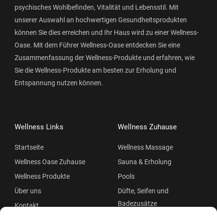
psychisches Wohlbefinden, Vitalität und Lebensstil. Mit
unserer Auswahl an hochwertigen Gesundheitsprodukten
können Sie dies erreichen und Ihr Haus wird zu einer Wellness-
Oase. Mit dem Führer Wellness-Oase entdecken Sie eine
Zusammenfassung der Wellness-Produkte und erfahren, wie
Sie die Wellness-Produkte am besten zur Erholung und
Entspannung nutzen können.
Wellness Links
Wellness Zuhause
Startseite
Wellness Massage
Wellness Oase Zuhause
Sauna & Erholung
Wellness Produkte
Pools
Über uns
Düfte, Seifen und
Badezusätze
Kontakt