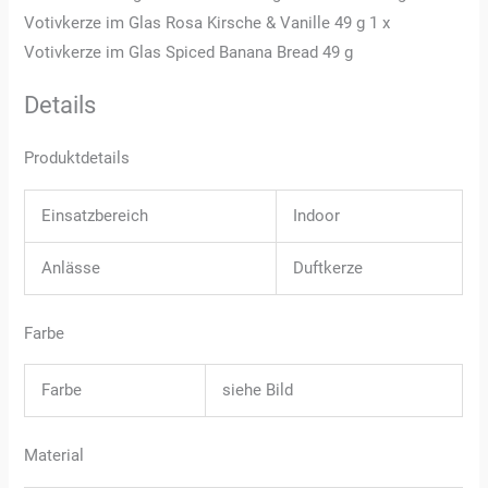
Votivkerze im Glas Rosa Kirsche & Vanille 49 g 1 x
Votivkerze im Glas Spiced Banana Bread 49 g
Details
Produktdetails
Einsatzbereich
Indoor
Anlässe
Duftkerze
Farbe
Farbe
siehe Bild
Material