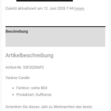
Zuletzt aktualisiert am 12. Juni 2026 7:44
Details
Beschreibung
Rezensionen (0)
Artikelbeschreibung
Artikel-Nr. S0F2Q056P2
Yankee Candle
Farbton: siehe Bild
Produktart: Duftkerze
Schenken Sie dieses Jahr zu Weihnachten das beste