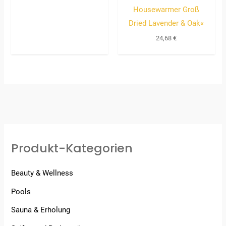
Housewarmer Groß
Dried Lavender & Oak«
24,68
€
Produkt-Kategorien
Beauty & Wellness
Pools
Sauna & Erholung