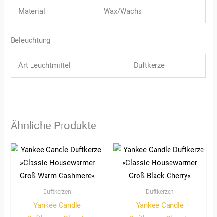
Material
Wax/Wachs
Beleuchtung
Art Leuchtmittel
Duftkerze
Ähnliche Produkte
Duftkerzen
Duftkerzen
Yankee Candle
Yankee Candle