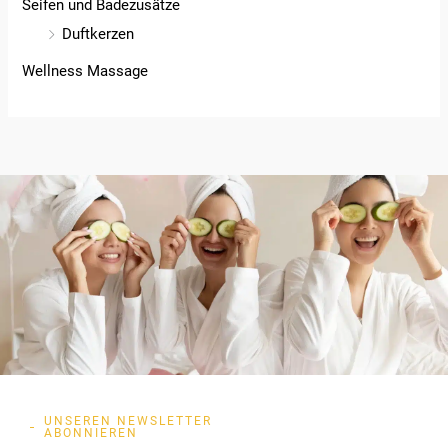
Seifen und Badezusätze
Duftkerzen
Wellness Massage
UNSEREN NEWSLETTER
ABONNIEREN