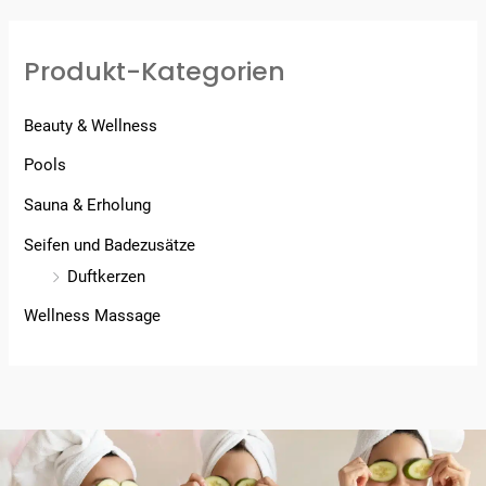
Produkt-Kategorien
Beauty & Wellness
Pools
Sauna & Erholung
Seifen und Badezusätze
Duftkerzen
Wellness Massage