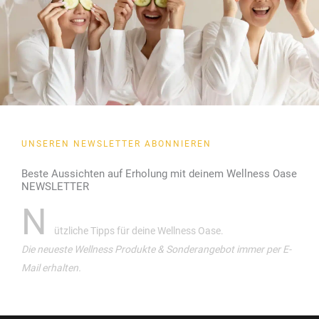
UNSEREN NEWSLETTER ABONNIEREN
Beste Aussichten auf Erholung mit deinem Wellness Oase
NEWSLETTER
N
ützliche Tipps für deine Wellness Oase.
Die neueste Wellness Produkte & Sonderangebot immer per E-
Mail erhalten.