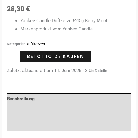
28,30
€
Yankee Candle Duftkerze 623 g Berry Mochi
Markenprodukt von: Yankee Candle
Kategorie:
Duftkerzen
BEI OTTO.DE KAUFEN
Zuletzt aktualisiert am 11. Juni 2026 13:05
Details
Beschreibung
Zusätzliche Informationen
Rezensionen (0)