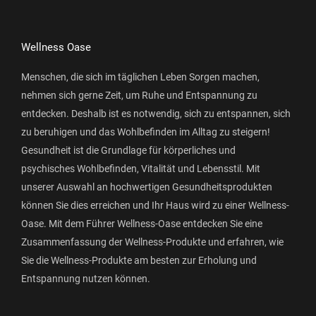
Wellness Oase
Menschen, die sich im täglichen Leben Sorgen machen,
nehmen sich gerne Zeit, um Ruhe und Entspannung zu
entdecken. Deshalb ist es notwendig, sich zu entspannen, sich
zu beruhigen und das Wohlbefinden im Alltag zu steigern!
Gesundheit ist die Grundlage für körperliches und
psychisches Wohlbefinden, Vitalität und Lebensstil. Mit
unserer Auswahl an hochwertigen Gesundheitsprodukten
können Sie dies erreichen und Ihr Haus wird zu einer Wellness-
Oase. Mit dem Führer Wellness-Oase entdecken Sie eine
Zusammenfassung der Wellness-Produkte und erfahren, wie
Sie die Wellness-Produkte am besten zur Erholung und
Entspannung nutzen können.