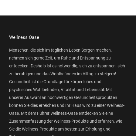
Wellness Oase
Menschen, die sich im täglichen Leben Sorgen machen,
nehmen sich gerne Zeit, um Ruhe und Entspannung zu
entdecken. Deshalb ist es notwendig, sich zu entspannen, sich
zu beruhigen und das Wohlbefinden im Alltag zu steigern!
Gesundheit ist die Grundlage für körperliches und
psychisches Wohlbefinden, Vitalität und Lebensstil. Mit
unserer Auswahl an hochwertigen Gesundheitsprodukten
können Sie dies erreichen und Ihr Haus wird zu einer Wellness-
Oase. Mit dem Führer Wellness-Oase entdecken Sie eine
Zusammenfassung der Wellness-Produkte und erfahren, wie
Sie die Wellness-Produkte am besten zur Erholung und