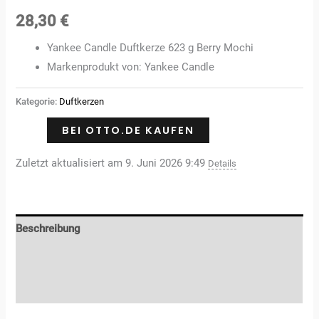
28,30
€
Yankee Candle Duftkerze 623 g Berry Mochi
Markenprodukt von: Yankee Candle
Kategorie:
Duftkerzen
BEI OTTO.DE KAUFEN
Zuletzt aktualisiert am 9. Juni 2026 9:49
Details
Beschreibung
Zusätzliche Informationen
Rezensionen (0)