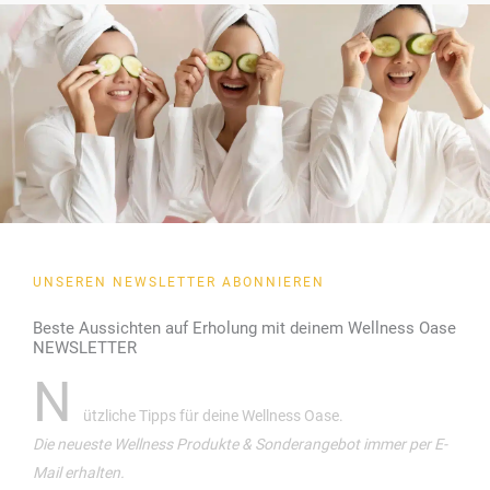
UNSEREN NEWSLETTER ABONNIEREN
Beste Aussichten auf Erholung mit deinem Wellness Oase
NEWSLETTER
N
ützliche Tipps für deine Wellness Oase.
Die neueste Wellness Produkte & Sonderangebot immer per E-
Mail erhalten.