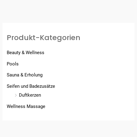
Produkt-Kategorien
Beauty & Wellness
Pools
Sauna & Erholung
Seifen und Badezusätze
Duftkerzen
Wellness Massage