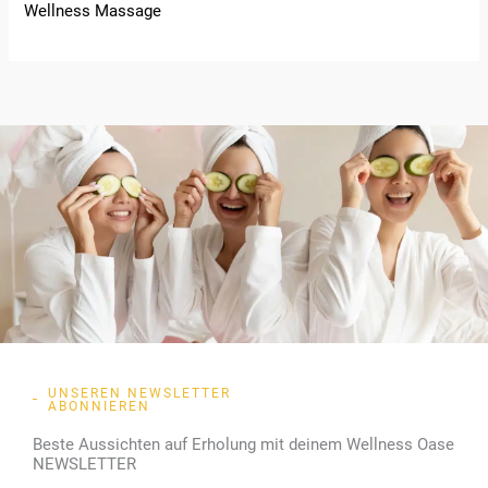
Wellness Massage
UNSEREN NEWSLETTER
ABONNIEREN
Beste Aussichten auf Erholung mit deinem Wellness Oase
NEWSLETTER