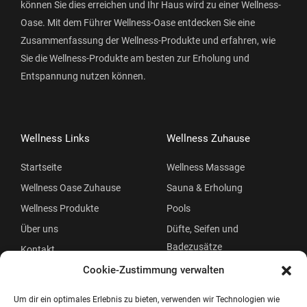
können Sie dies erreichen und Ihr Haus wird zu einer Wellness-
Oase. Mit dem Führer Wellness-Oase entdecken Sie eine
Zusammenfassung der Wellness-Produkte und erfahren, wie
Sie die Wellness-Produkte am besten zur Erholung und
Entspannung nutzen können.
Wellness Links
Wellness Zuhause
Startseite
Wellness Massage
Wellness Oase Zuhause
Sauna & Erholung
Wellness Produkte
Pools
Über uns
Düfte, Seifen und
Badezusätze
Kontakt
Beauty
Cookie-Zustimmung verwalten
Um dir ein optimales Erlebnis zu bieten, verwenden wir Technologien wie