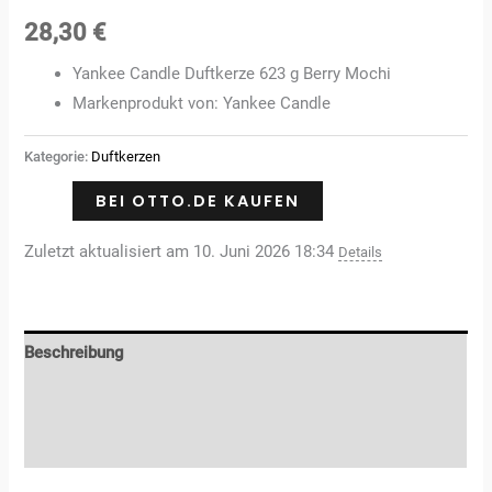
28,30
€
Yankee Candle Duftkerze 623 g Berry Mochi
Markenprodukt von: Yankee Candle
Kategorie:
Duftkerzen
BEI OTTO.DE KAUFEN
Zuletzt aktualisiert am 10. Juni 2026 18:34
Details
Beschreibung
Zusätzliche Informationen
Rezensionen (0)