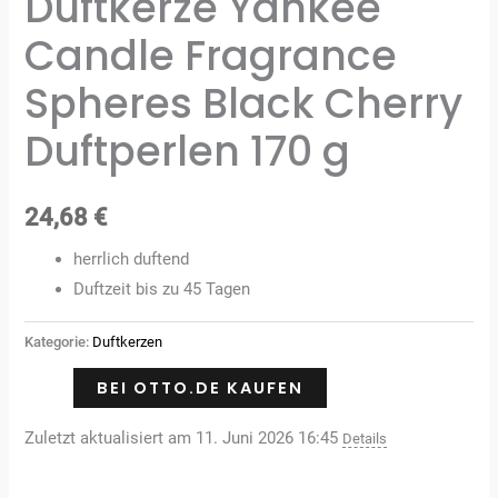
Duftkerze Yankee
Candle Fragrance
Spheres Black Cherry
Duftperlen 170 g
24,68
€
herrlich duftend
Duftzeit bis zu 45 Tagen
Kategorie:
Duftkerzen
BEI OTTO.DE KAUFEN
Zuletzt aktualisiert am 11. Juni 2026 16:45
Details