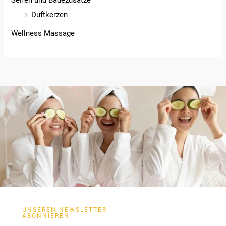
Duftkerzen
Wellness Massage
UNSEREN NEWSLETTER
ABONNIEREN