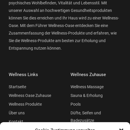
psychisches Wohlbefinden, Vitalität und Lebensstil. Mit
unserer Auswahl an hochwertigen Gesundheitsprodukten
können Sie dies erreichen und Ihr Haus wird zu einer Wellness-
Oase. Mit dem Führer Wellness-Oase entdecken Sie eine
Zusammenfassung der Wellness-Produkte und erfahren, wie
Sie die Wellness-Produkte am besten zur Erholung und
Entspannung nutzen können.
Wellness Links
Wellness Zuhause
Startseite
Wellness Massage
Wellness Oase Zuhause
Sauna & Erholung
Wellness Produkte
Pools
Über uns
Düfte, Seifen und
Badezusätze
Kontakt
Beauty