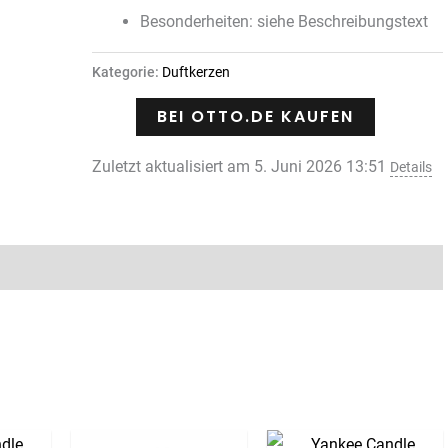
Besonderheiten: siehe Beschreibungstext
Kategorie:
Duftkerzen
BEI OTTO.DE KAUFEN
Zuletzt aktualisiert am 5. Juni 2026 13:51
Details
Rezensionen (0)