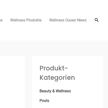
se
Wellness Produkte
Wellness Oasen News
Produkt-
Kategorien
Beauty & Wellness
Pools