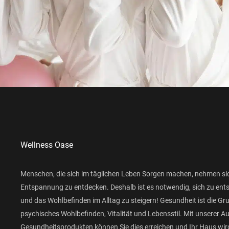
Wellness Oase
Menschen, die sich im täglichen Leben Sorgen machen, nehmen si
Entspannung zu entdecken. Deshalb ist es notwendig, sich zu ent
und das Wohlbefinden im Alltag zu steigern! Gesundheit ist die Gr
psychisches Wohlbefinden, Vitalität und Lebensstil. Mit unserer 
Gesundheitsprodukten können Sie dies erreichen und Ihr Haus wird