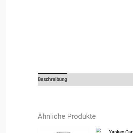
Beschreibung
Zusätzliche Informationen
Ähnliche Produkte