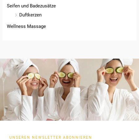
Seifen und Badezusätze
Duftkerzen
Wellness Massage
UNSEREN NEWSLETTER ABONNIEREN