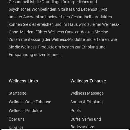
Gesundheit ist die Grundlage für körperliches und
psychisches Wohlbefinden, Vitalität und Lebensstil. Mit
unserer Auswahl an hochwertigen Gesundheitsprodukten
können Sie dies erreichen und Ihr Haus wird zu einer Wellness-
Oase. Mit dem Führer Wellness-Oase entdecken Sie eine
Zusammenfassung der Wellness-Produkte und erfahren, wie
Sie die Wellness-Produkte am besten zur Erholung und
Entspannung nutzen können.
Wellness Links
Wellness Zuhause
Startseite
Wellness Massage
Wellness Oase Zuhause
Sauna & Erholung
Wellness Produkte
Pools
Über uns
Düfte, Seifen und
Badezusätze
Kontakt