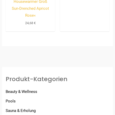
Housewarmer Groß
Sun-Drenched Apricot
Rose«
24,68
€
Produkt-Kategorien
Beauty & Wellness
Pools
Sauna & Erholung