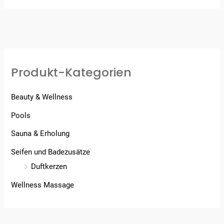
Produkt-Kategorien
Beauty & Wellness
Pools
Sauna & Erholung
Seifen und Badezusätze
Duftkerzen
Wellness Massage