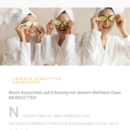
UNSEREN NEWSLETTER
ABONNIEREN
Beste Aussichten auf Erholung mit deinem Wellness Oase
NEWSLETTER
N
ützliche Tipps für deine Wellness Oase.
Die neueste Wellness Produkte & Sonderangebot immer per E-