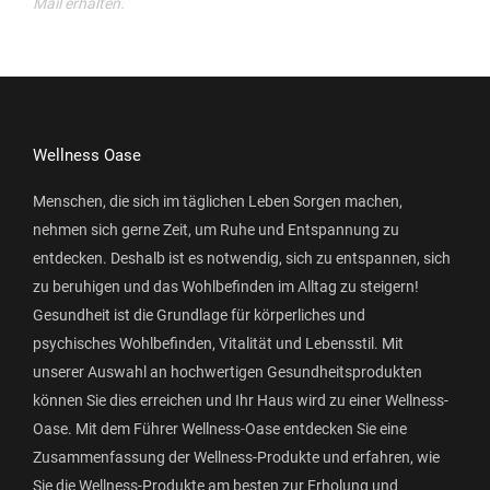
Mail erhalten.
Wellness Oase
Menschen, die sich im täglichen Leben Sorgen machen,
nehmen sich gerne Zeit, um Ruhe und Entspannung zu
entdecken. Deshalb ist es notwendig, sich zu entspannen, sich
zu beruhigen und das Wohlbefinden im Alltag zu steigern!
Gesundheit ist die Grundlage für körperliches und
psychisches Wohlbefinden, Vitalität und Lebensstil. Mit
unserer Auswahl an hochwertigen Gesundheitsprodukten
können Sie dies erreichen und Ihr Haus wird zu einer Wellness-
Oase. Mit dem Führer Wellness-Oase entdecken Sie eine
Zusammenfassung der Wellness-Produkte und erfahren, wie
Sie die Wellness-Produkte am besten zur Erholung und