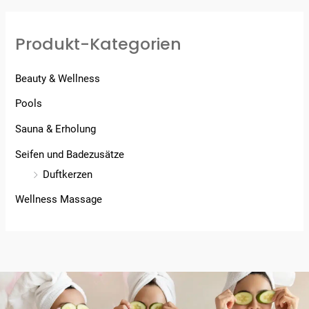
Produkt-Kategorien
Beauty & Wellness
Pools
Sauna & Erholung
Seifen und Badezusätze
Duftkerzen
Wellness Massage