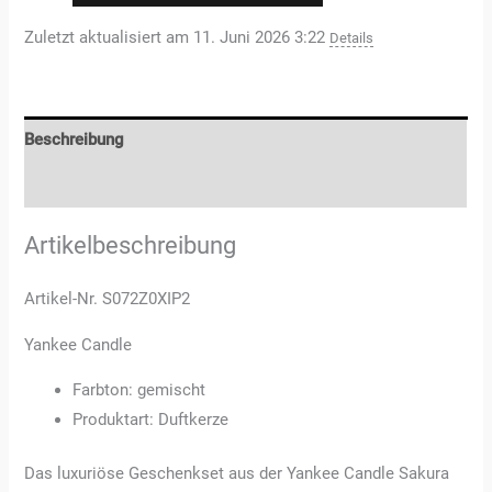
Zuletzt aktualisiert am 11. Juni 2026 3:22
Details
Beschreibung
Rezensionen (0)
Artikelbeschreibung
Artikel-Nr. S072Z0XIP2
Yankee Candle
Farbton: gemischt
Produktart: Duftkerze
Das luxuriöse Geschenkset aus der Yankee Candle Sakura