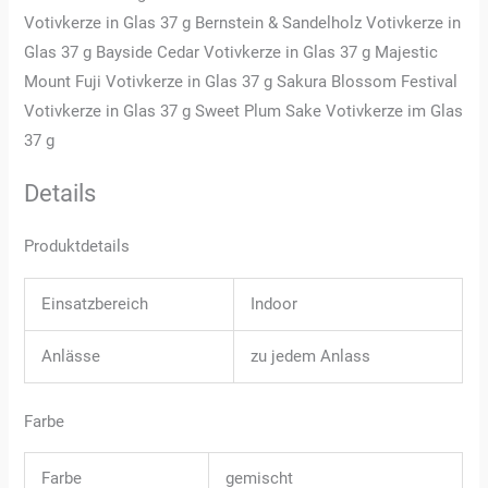
Votivkerze in Glas 37 g Bernstein & Sandelholz Votivkerze in
Glas 37 g Bayside Cedar Votivkerze in Glas 37 g Majestic
Mount Fuji Votivkerze in Glas 37 g Sakura Blossom Festival
Votivkerze in Glas 37 g Sweet Plum Sake Votivkerze im Glas
37 g
Details
Produktdetails
Einsatzbereich
Indoor
Anlässe
zu jedem Anlass
Farbe
Farbe
gemischt