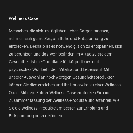
Wellness Oase
Menschen, die sich im täglichen Leben Sorgen machen,
nehmen sich gerne Zeit, um Ruhe und Entspannung zu
entdecken. Deshalb ist es notwendig, sich zu entspannen, sich
zu beruhigen und das Wohlbefinden im Alltag zu steigern!
Gesundheit ist die Grundlage für körperliches und
psychisches Wohlbefinden, Vitalität und Lebensstil. Mit
unserer Auswahl an hochwertigen Gesundheitsprodukten
können Sie dies erreichen und Ihr Haus wird zu einer Wellness-
Oase. Mit dem Führer Wellness-Oase entdecken Sie eine
Zusammenfassung der Wellness-Produkte und erfahren, wie
Sie die Wellness-Produkte am besten zur Erholung und
Entspannung nutzen können.