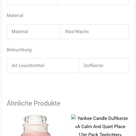
Material
Material
Wax/Wachs
Beleuchtung
Art Leuchtmittel
Duftkerze
Ähnliche Produkte