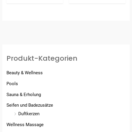
Produkt-Kategorien
Beauty & Wellness
Pools
Sauna & Erholung
Seifen und Badezusätze
Duftkerzen
Wellness Massage