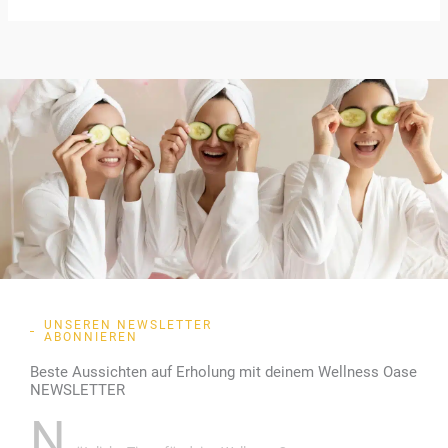
UNSEREN NEWSLETTER
ABONNIEREN
Beste Aussichten auf Erholung mit deinem Wellness Oase
NEWSLETTER
N