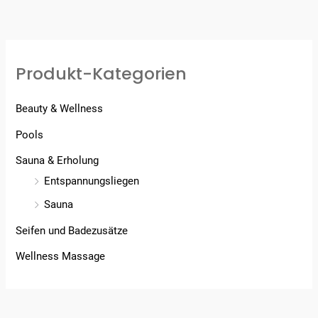
Produkt-Kategorien
Beauty & Wellness
Pools
Sauna & Erholung
Entspannungsliegen
Sauna
Seifen und Badezusätze
Wellness Massage