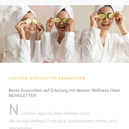
UNSEREN NEWSLETTER ABONNIEREN
Beste Aussichten auf Erholung mit deinem Wellness Oase
NEWSLETTER
N
ützliche Tipps für deine Wellness Oase.
Die neueste Wellness Produkte & Sonderangebot immer per E-
Mail erhalten.