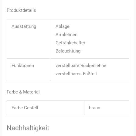
Produktdetails
Ausstattung
Ablage
Armlehnen
Getränkehalter
Beleuchtung
Funktionen
verstellbare Rückenlehne
verstellbares Fußteil
Farbe & Material
Farbe Gestell
braun
Nachhaltigkeit