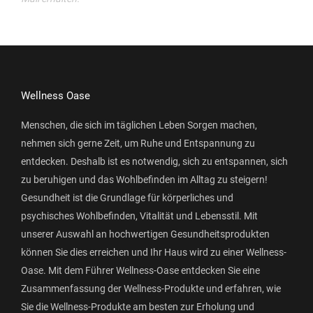
Wellness Oase
Menschen, die sich im täglichen Leben Sorgen machen,
nehmen sich gerne Zeit, um Ruhe und Entspannung zu
entdecken. Deshalb ist es notwendig, sich zu entspannen, sich
zu beruhigen und das Wohlbefinden im Alltag zu steigern!
Gesundheit ist die Grundlage für körperliches und
psychisches Wohlbefinden, Vitalität und Lebensstil. Mit
unserer Auswahl an hochwertigen Gesundheitsprodukten
können Sie dies erreichen und Ihr Haus wird zu einer Wellness-
Oase. Mit dem Führer Wellness-Oase entdecken Sie eine
Zusammenfassung der Wellness-Produkte und erfahren, wie
Sie die Wellness-Produkte am besten zur Erholung und