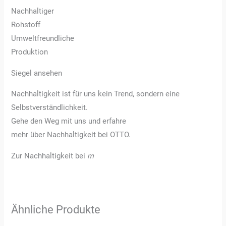
Nachhaltiger
Rohstoff
Umweltfreundliche
Produktion
Siegel ansehen
Nachhaltigkeit ist für uns kein Trend, sondern eine
Selbstverständlichkeit.
Gehe den Weg mit uns und erfahre
mehr über Nachhaltigkeit bei OTTO.
Zur Nachhaltigkeit bei
m
Ähnliche Produkte