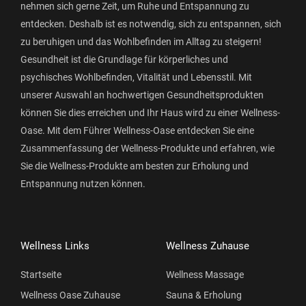
nehmen sich gerne Zeit, um Ruhe und Entspannung zu
entdecken. Deshalb ist es notwendig, sich zu entspannen, sich
zu beruhigen und das Wohlbefinden im Alltag zu steigern!
Gesundheit ist die Grundlage für körperliches und
psychisches Wohlbefinden, Vitalität und Lebensstil. Mit
unserer Auswahl an hochwertigen Gesundheitsprodukten
können Sie dies erreichen und Ihr Haus wird zu einer Wellness-
Oase. Mit dem Führer Wellness-Oase entdecken Sie eine
Zusammenfassung der Wellness-Produkte und erfahren, wie
Sie die Wellness-Produkte am besten zur Erholung und
Entspannung nutzen können.
Wellness Links
Wellness Zuhause
Startseite
Wellness Massage
Wellness Oase Zuhause
Sauna & Erholung