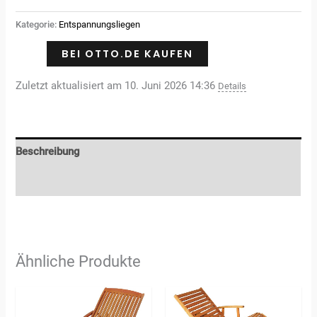
Kategorie:
Entspannungsliegen
BEI OTTO.DE KAUFEN
Zuletzt aktualisiert am 10. Juni 2026 14:36
Details
Beschreibung
Rezensionen (0)
Ähnliche Produkte