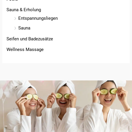
Sauna & Erholung
Entspannungsliegen
Sauna
Seifen und Badezusätze
Wellness Massage