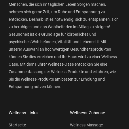
Menschen, die sich im täglichen Leben Sorgen machen,
nehmen sich gerne Zeit, um Ruhe und Entspannung zu
entdecken. Deshalb ist es notwendig, sich zu entspannen, sich
zu beruhigen und das Wohlbefinden im Alltag zu steigern!
Gesundheit ist die Grundlage für körperliches und
psychisches Wohlbefinden, Vitalität und Lebensstil. Mit
unserer Auswahl an hochwertigen Gesundheitsprodukten
können Sie dies erreichen und Ihr Haus wird zu einer Wellness-
Oase. Mit dem Führer Wellness-Oase entdecken Sie eine
Zusammenfassung der Wellness-Produkte und erfahren, wie
Sie die Wellness-Produkte am besten zur Erholung und
Entspannung nutzen können.
Wellness Links
Wellness Zuhause
Startseite
Wellness Massage