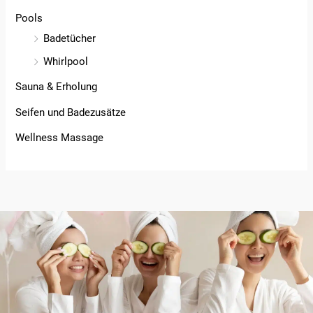
Pools
Badetücher
Whirlpool
Sauna & Erholung
Seifen und Badezusätze
Wellness Massage