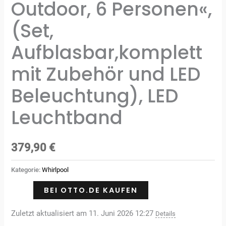
Outdoor, 6 Personen«,
(Set,
Aufblasbar,komplett
mit Zubehör und LED
Beleuchtung), LED
Leuchtband
379,90
€
Kategorie:
Whirlpool
BEI OTTO.DE KAUFEN
Zuletzt aktualisiert am 11. Juni 2026 12:27
Details