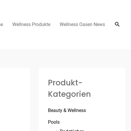
se
Wellness Produkte
Wellness Oasen News
Produkt-
Kategorien
Beauty & Wellness
Pools