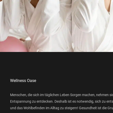
Wellness Oase
Menschen, die sich im täglichen Leben Sorgen machen, nehmen si
Entspannung zu entdecken. Deshalb ist es notwendig, sich zu ent
und das Wohlbefinden im Alltag zu steigern! Gesundheit ist die Gr