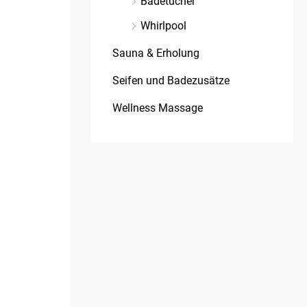
Badetücher
Whirlpool
Sauna & Erholung
Seifen und Badezusätze
Wellness Massage