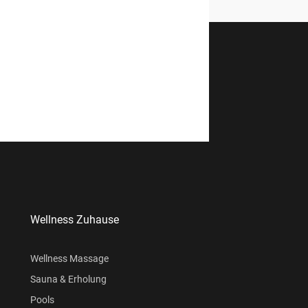
Wellness Zuhause
Wellness Massage
Sauna & Erholung
Pools